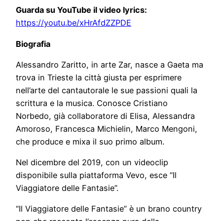
Guarda su YouTube il video lyrics:
https://youtu.be/xHrAfdZZPDE
Biografia
Alessandro Zaritto, in arte Zar, nasce a Gaeta ma
trova in Trieste la città giusta per esprimere
nell’arte del cantautorale le sue passioni quali la
scrittura e la musica. Conosce Cristiano
Norbedo, già collaboratore di Elisa, Alessandra
Amoroso, Francesca Michielin, Marco Mengoni,
che produce e mixa il suo primo album.
Nel dicembre del 2019, con un videoclip
disponibile sulla piattaforma Vevo, esce “Il
Viaggiatore delle Fantasie”.
“Il Viaggiatore delle Fantasie” è un brano country