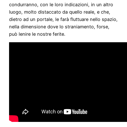
condurranno, con le loro indicazioni, in un altro
luogo, molto distaccato da quello reale, e che,
dietro ad un portale, le farà fluttuare nello spazio,
nella dimensione dove lo straniamento, forse,
può lenire le nostre ferite.