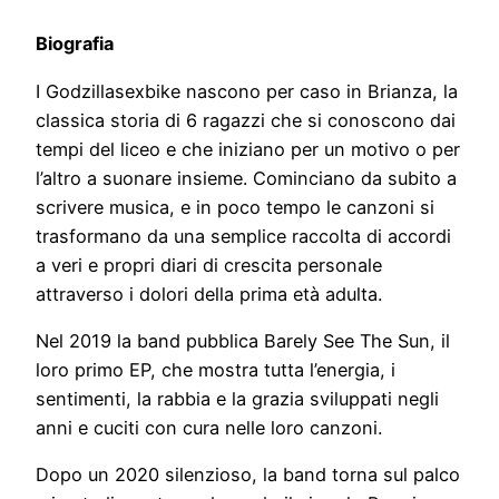
Biografia
I Godzillasexbike nascono per caso in Brianza, la
classica storia di 6 ragazzi che si conoscono dai
tempi del liceo e che iniziano per un motivo o per
l’altro a suonare insieme. Cominciano da subito a
scrivere musica, e in poco tempo le canzoni si
trasformano da una semplice raccolta di accordi
a veri e propri diari di crescita personale
attraverso i dolori della prima età adulta.
Nel 2019 la band pubblica Barely See The Sun, il
loro primo EP, che mostra tutta l’energia, i
sentimenti, la rabbia e la grazia sviluppati negli
anni e cuciti con cura nelle loro canzoni.
Dopo un 2020 silenzioso, la band torna sul palco