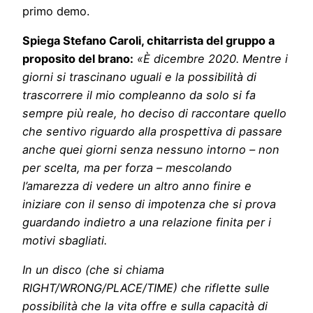
primo demo.
Spiega Stefano Caroli, chitarrista del gruppo a
proposito del brano:
«È dicembre 2020. Mentre i
giorni si trascinano uguali e la possibilità di
trascorrere il mio compleanno da solo si fa
sempre più reale, ho deciso di raccontare quello
che sentivo riguardo alla prospettiva di passare
anche quei giorni senza nessuno intorno – non
per scelta, ma per forza – mescolando
l’amarezza di vedere un altro anno finire e
iniziare con il senso di impotenza che si prova
guardando indietro a una relazione finita per i
motivi sbagliati.
In un disco (che si chiama
RIGHT/WRONG/PLACE/TIME) che riflette sulle
possibilità che la vita offre e sulla capacità di