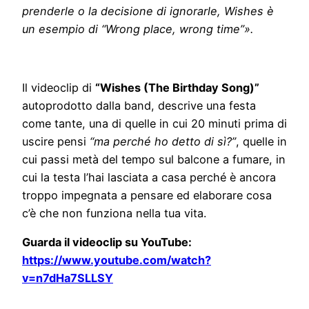
prenderle o la decisione di ignorarle, Wishes è
un esempio di “Wrong place, wrong time”».
Il videoclip di
“Wishes (The Birthday Song)”
autoprodotto dalla band, descrive una festa
come tante, una di quelle in cui 20 minuti prima di
uscire pensi
“ma perché ho detto di sì?”
, quelle in
cui passi metà del tempo sul balcone a fumare, in
cui la testa l’hai lasciata a casa perché è ancora
troppo impegnata a pensare ed elaborare cosa
c’è che non funziona nella tua vita.
Guarda il videoclip su YouTube:
https://www.youtube.com/watch?
v=n7dHa7SLLSY