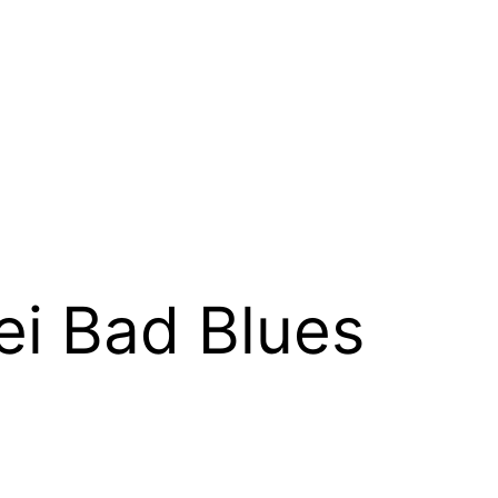
ei Bad Blues