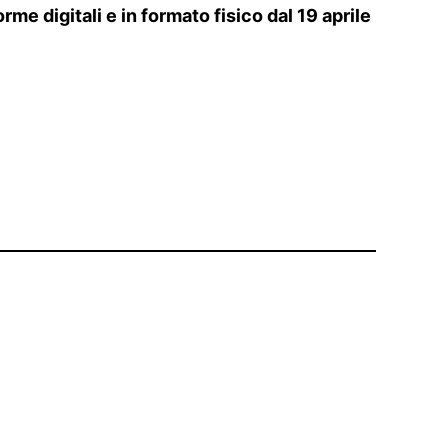
me digitali e in formato fisico dal 19 aprile