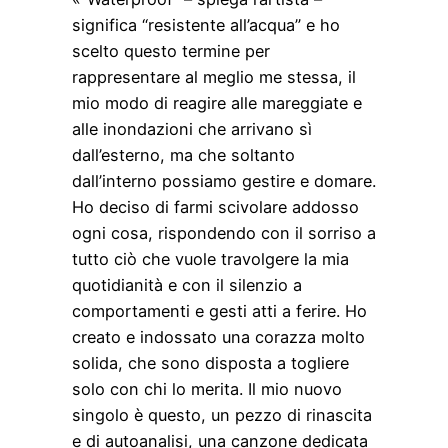
significa “resistente all’acqua” e ho
scelto questo termine per
rappresentare al meglio me stessa, il
mio modo di reagire alle mareggiate e
alle inondazioni che arrivano sì
dall’esterno, ma che soltanto
dall’interno possiamo gestire e domare.
Ho deciso di farmi scivolare addosso
ogni cosa, rispondendo con il sorriso a
tutto ciò che vuole travolgere la mia
quotidianità e con il silenzio a
comportamenti e gesti atti a ferire. Ho
creato e indossato una corazza molto
solida, che sono disposta a togliere
solo con chi lo merita. Il mio nuovo
singolo è questo, un pezzo di rinascita
e di autoanalisi, una canzone dedicata