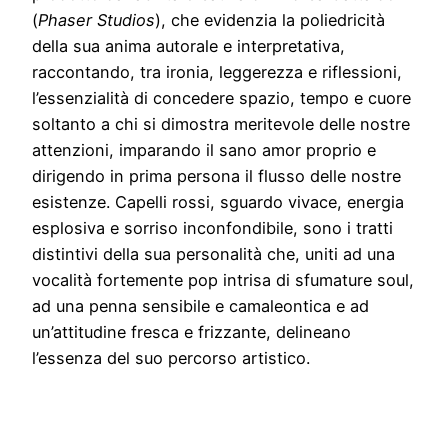
(
Phaser Studios
), che evidenzia la poliedricità
della sua anima autorale e interpretativa,
raccontando, tra ironia, leggerezza e riflessioni,
l’essenzialità di concedere spazio, tempo e cuore
soltanto a chi si dimostra meritevole delle nostre
attenzioni, imparando il sano amor proprio e
dirigendo in prima persona il flusso delle nostre
esistenze. Capelli rossi, sguardo vivace, energia
esplosiva e sorriso inconfondibile, sono i tratti
distintivi della sua personalità che, uniti ad una
vocalità fortemente pop intrisa di sfumature soul,
ad una penna sensibile e camaleontica e ad
un’attitudine fresca e frizzante, delineano
l’essenza del suo percorso artistico.