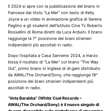
Il 2024 si apre con la pubblicazione del brano in
francese dal titolo “La Mer” con testo di Kelly
Joyce e un video in animazione grafica di Serena
Paglino e gli studenti dell’Istituto Cine Tv Roberto
Rossellini di Roma diretti da Luca Arduini. Il brano
raggiunge la 7^ posizione dei brani stranieri
indipendenti più ascoltati in radio.
Dopo l’ospitata a Casa Sanremo 2024, a marzo
bissa il risultato di “La Mer” col brano “The Way
Out”, primo brano in Inglese di dr.gam distribuito
da AWAL/The Orchard/Sony, che raggiunge l’8^
posizione dei brani stranieri indipendenti più
ascoltati in radio.
“
Vota Barabba” (White Coal Records –
AWAL/The Orchard/Sony) è il nuovo singolo di