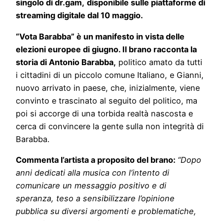
singolo di dr.gam,
disponibile sulle piattaforme di
streaming digitale dal 10 maggio.
“Vota Barabba” è un manifesto in vista delle
elezioni europee di giugno. Il brano racconta la
storia di Antonio Barabba,
politico amato da tutti
i cittadini di un piccolo comune Italiano, e Gianni,
nuovo arrivato in paese, che, inizialmente, viene
convinto e trascinato al seguito del politico, ma
poi si accorge di una torbida realtà nascosta e
cerca di convincere la gente sulla non integrità di
Barabba.
Commenta l’artista a proposito del brano:
“
Dopo
anni dedicati alla musica con l’intento di
comunicare un messaggio positivo e di
speranza, teso a sensibilizzare l’opinione
pubblica su diversi argomenti e problematiche,