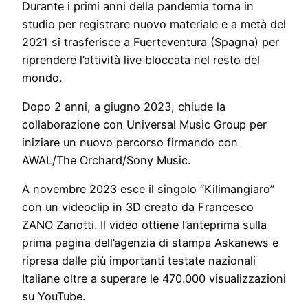
Durante i primi anni della pandemia torna in
studio per registrare nuovo materiale e a metà del
2021 si trasferisce a Fuerteventura (Spagna) per
riprendere l’attività live bloccata nel resto del
mondo.
Dopo 2 anni, a giugno 2023, chiude la
collaborazione con Universal Music Group per
iniziare un nuovo percorso firmando con
AWAL/The Orchard/Sony Music.
A novembre 2023 esce il singolo “Kilimangiaro”
con un videoclip in 3D creato da Francesco
ZANO Zanotti. Il video ottiene l’anteprima sulla
prima pagina dell’agenzia di stampa Askanews e
ripresa dalle più importanti testate nazionali
Italiane oltre a superare le 470.000 visualizzazioni
su YouTube.