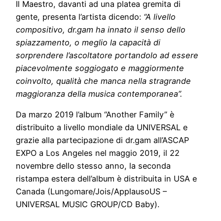
Il Maestro, davanti ad una platea gremita di
gente, presenta l’artista dicendo:
“A livello
compositivo, dr.gam ha innato il senso dello
spiazzamento, o meglio la capacità di
sorprendere l’ascoltatore portandolo ad essere
piacevolmente soggiogato e maggiormente
coinvolto, qualità che manca nella stragrande
maggioranza della musica contemporanea”.
Da marzo 2019 l’album “Another Family” è
distribuito a livello mondiale da UNIVERSAL e
grazie alla partecipazione di dr.gam all’ASCAP
EXPO a Los Angeles nel maggio 2019, il 22
novembre dello stesso anno, la seconda
ristampa estera dell’album è distribuita in USA e
Canada (Lungomare/Jois/ApplausoUS –
UNIVERSAL MUSIC GROUP/CD Baby).