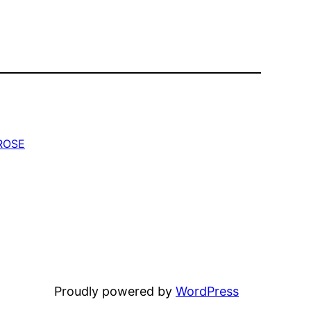
ROSE
Proudly powered by
WordPress