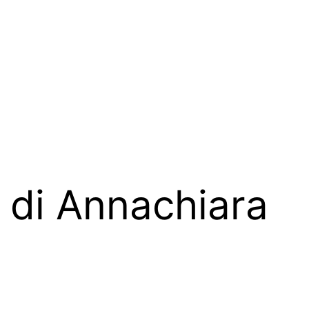
o di Annachiara