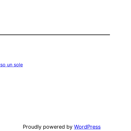
so un sole
Proudly powered by
WordPress