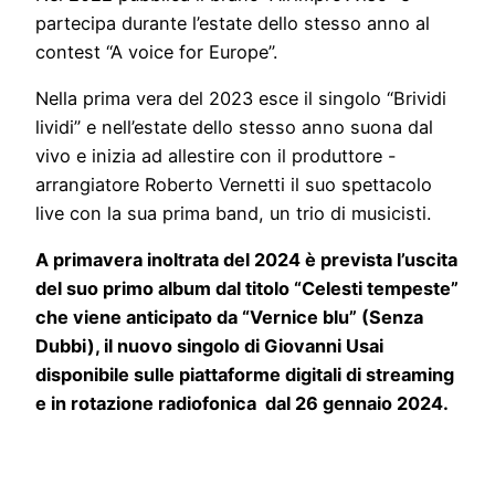
partecipa durante l’estate dello stesso anno al
contest “A voice for Europe”.
Nella prima vera del 2023 esce il singolo “Brividi
lividi” e nell’estate dello stesso anno suona dal
vivo e inizia ad allestire con il produttore -
arrangiatore Roberto Vernetti il suo spettacolo
live con la sua prima band, un trio di musicisti.
A primavera inoltrata del 2024 è prevista l’uscita
del suo primo album dal titolo “Celesti tempeste”
che viene anticipato da
“Vernice blu” (Senza
Dubbi), il nuovo singolo di Giovanni Usai
disponibile sulle piattaforme digitali di streaming
e in rotazione radiofonica dal 26 gennaio 2024.