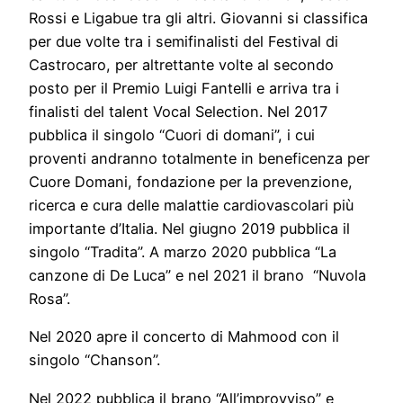
Rossi e Ligabue tra gli altri. Giovanni si classifica
per due volte tra i semifinalisti del Festival di
Castrocaro, per altrettante volte al secondo
posto per il Premio Luigi Fantelli e arriva tra i
finalisti del talent Vocal Selection. Nel 2017
pubblica il singolo “Cuori di domani”, i cui
proventi andranno totalmente in beneficenza per
Cuore Domani, fondazione per la prevenzione,
ricerca e cura delle malattie cardiovascolari più
importante d’Italia. Nel giugno 2019 pubblica il
singolo “Tradita”. A marzo 2020 pubblica “La
canzone di De Luca” e nel 2021 il brano “Nuvola
Rosa”.
Nel 2020 apre il concerto di Mahmood con il
singolo “Chanson”.
Nel 2022 pubblica il brano “All’improvviso” e