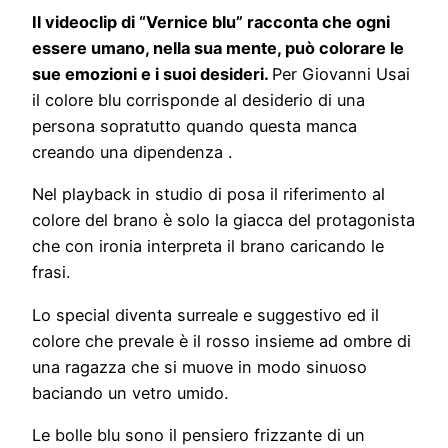
Il videoclip di “Vernice blu” racconta che ogni
essere umano, nella sua mente, può colorare le
sue emozioni e i suoi desideri.
Per Giovanni Usai
il colore blu corrisponde al desiderio di una
persona sopratutto quando questa manca
creando una dipendenza .
Nel playback in studio di posa il riferimento al
colore del brano è solo la giacca del protagonista
che con ironia interpreta il brano caricando le
frasi.
Lo special diventa surreale e suggestivo ed il
colore che prevale è il rosso insieme ad ombre di
una ragazza che si muove in modo sinuoso
baciando un vetro umido.
Le bolle blu sono il pensiero frizzante di un