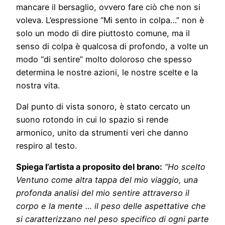
mancare il bersaglio, ovvero fare ciò che non si
voleva. L’espressione “Mi sento in colpa…” non è
solo un modo di dire piuttosto comune, ma il
senso di colpa è qualcosa di profondo, a volte un
modo “di sentire” molto doloroso che spesso
determina le nostre azioni, le nostre scelte e la
nostra vita.
Dal punto di vista sonoro, è stato cercato un
suono rotondo in cui lo spazio si rende
armonico, unito da strumenti veri che danno
respiro al testo.
Spiega l’artista a proposito del brano:
“Ho scelto
Ventuno come altra tappa del mio viaggio, una
profonda analisi del mio sentire attraverso il
corpo e la mente … il peso delle aspettative che
si caratterizzano nel peso specifico di ogni parte