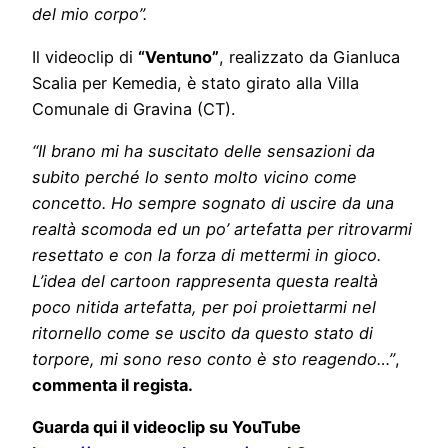
del mio corpo”.
Il videoclip di
“Ventuno”
, realizzato da Gianluca
Scalia per Kemedia, è stato girato alla Villa
Comunale di Gravina (CT).
“Il brano mi ha suscitato delle sensazioni da
subito perché lo sento molto vicino come
concetto. Ho sempre sognato di uscire da una
realtà scomoda ed un po’ artefatta per ritrovarmi
resettato e con la forza di mettermi in gioco.
L’idea del cartoon rappresenta questa realtà
poco nitida artefatta, per poi proiettarmi nel
ritornello come se uscito da questo stato di
torpore, mi sono reso conto è sto reagendo…”
,
commenta il regista.
Guarda qui il videoclip su YouTube