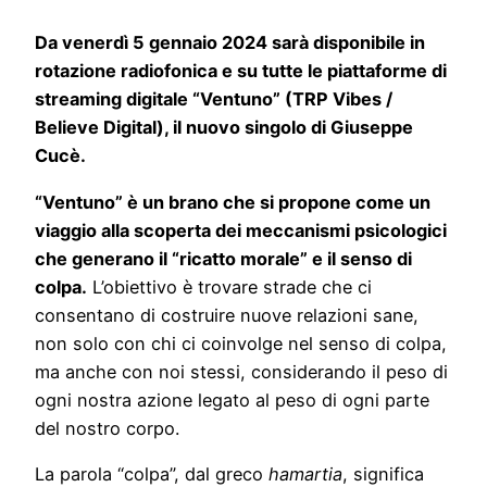
Da venerdì 5 gennaio 2024 sarà disponibile in
rotazione radiofonica e su tutte le piattaforme di
streaming digitale “Ventuno” (TRP Vibes /
Believe Digital), il nuovo singolo di Giuseppe
Cucè.
“Ventuno” è un brano che si propone come un
viaggio alla scoperta dei meccanismi psicologici
che generano il “ricatto morale” e il senso di
colpa.
L’obiettivo è trovare strade che ci
consentano di costruire nuove relazioni sane,
non solo con chi ci coinvolge nel senso di colpa,
ma anche con noi stessi, considerando il peso di
ogni nostra azione legato al peso di ogni parte
del nostro corpo.
La parola “colpa”, dal greco
hamartia
, significa