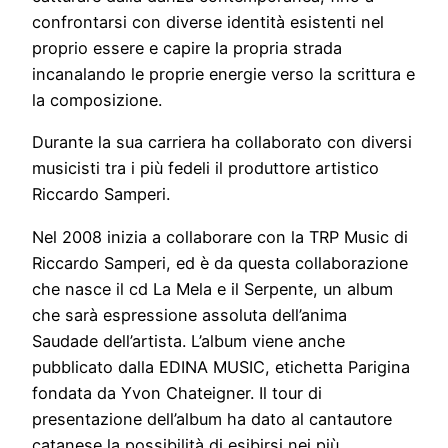
confrontarsi con diverse identità esistenti nel
proprio essere e capire la propria strada
incanalando le proprie energie verso la scrittura e
la composizione.
Durante la sua carriera ha collaborato con diversi
musicisti tra i più fedeli il produttore artistico
Riccardo Samperi.
Nel 2008 inizia a collaborare con la TRP Music di
Riccardo Samperi, ed è da questa collaborazione
che nasce il cd La Mela e il Serpente, un album
che sarà espressione assoluta dell’anima
Saudade dell’artista. L’album viene anche
pubblicato dalla EDINA MUSIC, etichetta Parigina
fondata da Yvon Chateigner. Il tour di
presentazione dell’album ha dato al cantautore
catanese la possibilità di esibirsi nei più