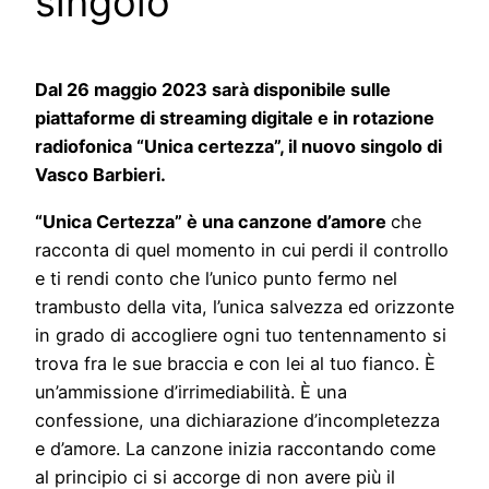
singolo
Dal 26 maggio 2023 sarà disponibile sulle
piattaforme di streaming digitale e in rotazione
radiofonica “Unica certezza”, il nuovo singolo di
Vasco Barbieri.
“Unica Certezza” è una canzone d’amore
che
racconta di quel momento in cui perdi il controllo
e ti rendi conto che l’unico punto fermo nel
trambusto della vita, l’unica salvezza ed orizzonte
in grado di accogliere ogni tuo tentennamento si
trova fra le sue braccia e con lei al tuo fianco. È
un’ammissione d’irrimediabilità. È una
confessione, una dichiarazione d’incompletezza
e d’amore. La canzone inizia raccontando come
al principio ci si accorge di non avere più il