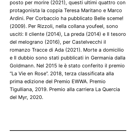
posto per morire (2021), questi ultimi quattro con
protagonista la coppia Teresa Maritano e Marco
Ardini. Per Corbaccio ha pubblicato Belle sceme!
(2009). Per Rizzoli, nella collana youfeel, sono
usciti: Il cliente (2014), La preda (2014) e Il tesoro
del melograno (2016), per Castelvecchi il
romanzo Tracce di Ada (2021). Morte a domicilio
e Il dubbio sono stati pubblicati in Germania dalla
Goldmann. Nel 2015 le è stato conferito il premio
“La Vie en Rose”. 2018, terza classificata alla
prima edizione del Premio EWWA. Premio
Tigulliana, 2019. Premio alla carriera La Quercia
del Myr, 2020.