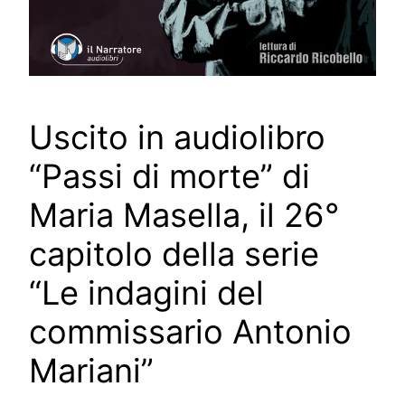
Uscito in audiolibro
“Passi di morte” di
Maria Masella, il 26°
capitolo della serie
“Le indagini del
commissario Antonio
Mariani”