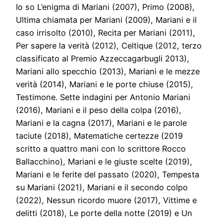
Io so L’enigma di Mariani (2007), Primo (2008),
Ultima chiamata per Mariani (2009), Mariani e il
caso irrisolto (2010), Recita per Mariani (2011),
Per sapere la verità (2012), Celtique (2012, terzo
classificato al Premio Azzeccagarbugli 2013),
Mariani allo specchio (2013), Mariani e le mezze
verità (2014), Mariani e le porte chiuse (2015),
Testimone. Sette indagini per Antonio Mariani
(2016), Mariani e il peso della colpa (2016),
Mariani e la cagna (2017), Mariani e le parole
taciute (2018), Matematiche certezze (2019
scritto a quattro mani con lo scrittore Rocco
Ballacchino), Mariani e le giuste scelte (2019),
Mariani e le ferite del passato (2020), Tempesta
su Mariani (2021), Mariani e il secondo colpo
(2022), Nessun ricordo muore (2017), Vittime e
delitti (2018), Le porte della notte (2019) e Un