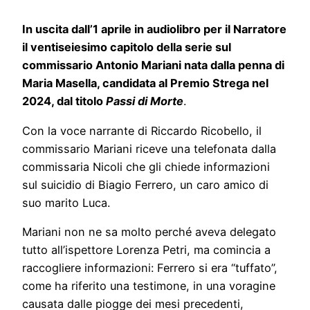
In uscita dall’1 aprile in audiolibro per il Narratore
il ventiseiesimo capitolo della serie sul
commissario Antonio Mariani nata dalla penna di
Maria Masella, candidata al Premio Strega nel
2024, dal titolo
Passi di Morte
.
Con la voce narrante di Riccardo Ricobello, il
commissario Mariani riceve una telefonata dalla
commissaria Nicoli che gli chiede informazioni
sul suicidio di Biagio Ferrero, un caro amico di
suo marito Luca.
Mariani non ne sa molto perché aveva delegato
tutto all’ispettore Lorenza Petri, ma comincia a
raccogliere informazioni: Ferrero si era “tuffato”,
come ha riferito una testimone, in una voragine
causata dalle piogge dei mesi precedenti,