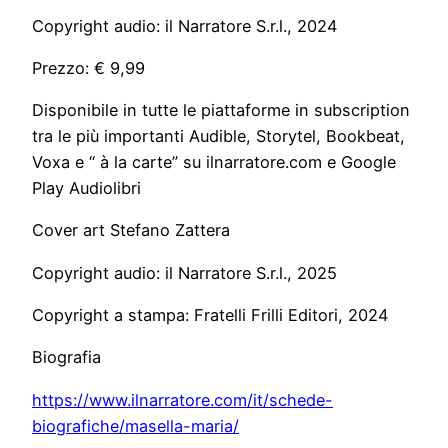
Copyright audio: il Narratore S.r.l., 2024
Prezzo: € 9,99
Disponibile in tutte le piattaforme in subscription
tra le più importanti Audible, Storytel, Bookbeat,
Voxa e “ à la carte” su ilnarratore.com e Google
Play Audiolibri
Cover art Stefano Zattera
Copyright audio: il Narratore S.r.l., 2025
Copyright a stampa: Fratelli Frilli Editori, 2024
Biografia
https://www.ilnarratore.com/it/schede-
biografiche/masella-maria/