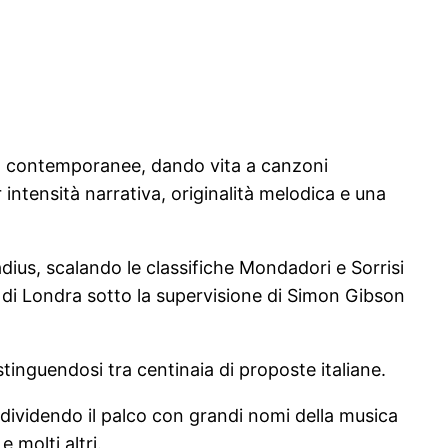
ità contemporanee, dando vita a canzoni
 intensità narrativa, originalità melodica e una
dius, scalando le classifiche Mondadori e Sorrisi
 di Londra sotto la supervisione di Simon Gibson
stinguendosi tra centinaia di proposte italiane.
ndividendo il palco con grandi nomi della musica
 molti altri.