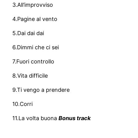
3.All’improvviso
4.Pagine al vento
5.Dai dai dai
6.Dimmi che ci sei
7.Fuori controllo
8.Vita difficile
9.Ti vengo a prendere
10.Corri
11.La volta buona
Bonus track