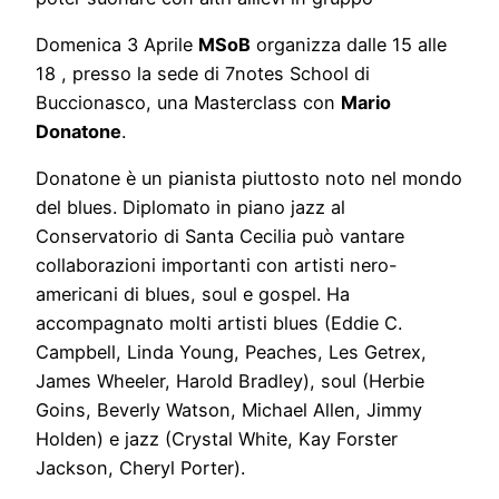
Domenica 3 Aprile
MSoB
organizza dalle 15 alle
18 , presso la sede di 7notes School di
Buccionasco, una Masterclass con
Mario
Donatone
.
Donatone è un pianista piuttosto noto nel mondo
del blues. Diplomato in piano jazz al
Conservatorio di Santa Cecilia può vantare
collaborazioni importanti con artisti nero-
americani di blues, soul e gospel. Ha
accompagnato molti artisti blues (Eddie C.
Campbell, Linda Young, Peaches, Les Getrex,
James Wheeler, Harold Bradley), soul (Herbie
Goins, Beverly Watson, Michael Allen, Jimmy
Holden) e jazz (Crystal White, Kay Forster
Jackson, Cheryl Porter).