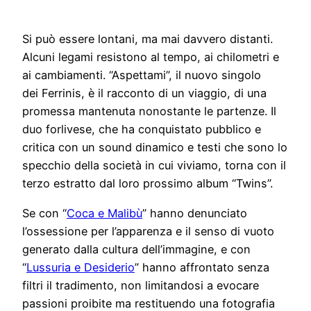
Si può essere lontani, ma mai davvero distanti.
Alcuni legami resistono al tempo, ai chilometri e
ai cambiamenti. “Aspettami”, il nuovo singolo
dei Ferrinis, è il racconto di un viaggio, di una
promessa mantenuta nonostante le partenze. Il
duo forlivese, che ha conquistato pubblico e
critica con un sound dinamico e testi che sono lo
specchio della società in cui viviamo, torna con il
terzo estratto dal loro prossimo album “Twins”.
Se con “
Coca e Malibù
” hanno denunciato
l’ossessione per l’apparenza e il senso di vuoto
generato dalla cultura dell’immagine, e con
“
Lussuria e Desiderio
” hanno affrontato senza
filtri il tradimento, non limitandosi a evocare
passioni proibite ma restituendo una fotografia