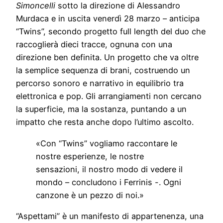
Simoncelli
sotto la direzione di Alessandro
Murdaca e in uscita venerdì 28 marzo – anticipa
“Twins”, secondo progetto full length del duo che
raccoglierà dieci tracce, ognuna con una
direzione ben definita. Un progetto che va oltre
la semplice sequenza di brani, costruendo un
percorso sonoro e narrativo in equilibrio tra
elettronica e pop. Gli arrangiamenti non cercano
la superficie, ma la sostanza, puntando a un
impatto che resta anche dopo l’ultimo ascolto.
«Con “Twins” vogliamo raccontare le
nostre esperienze, le nostre
sensazioni, il nostro modo di vedere il
mondo – concludono i Ferrinis -. Ogni
canzone è un pezzo di noi.»
“Aspettami” è un manifesto di appartenenza, una