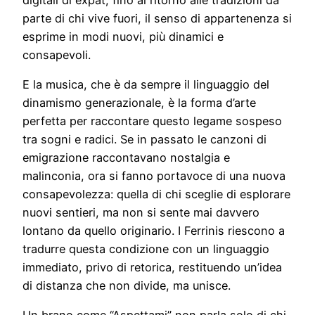
parte di chi vive fuori, il senso di appartenenza si
esprime in modi nuovi, più dinamici e
consapevoli.
E la musica, che è da sempre il linguaggio del
dinamismo generazionale, è la forma d’arte
perfetta per raccontare questo legame sospeso
tra sogni e radici. Se in passato le canzoni di
emigrazione raccontavano nostalgia e
malinconia, ora si fanno portavoce di una nuova
consapevolezza: quella di chi sceglie di esplorare
nuovi sentieri, ma non si sente mai davvero
lontano da quello originario. I Ferrinis riescono a
tradurre questa condizione con un linguaggio
immediato, privo di retorica, restituendo un’idea
di distanza che non divide, ma unisce.