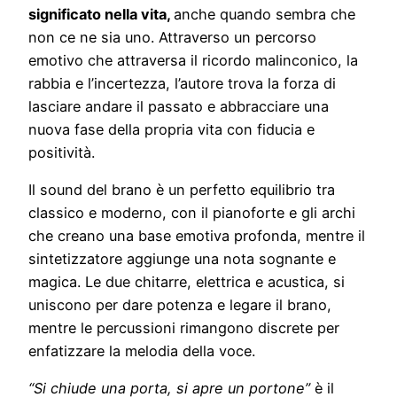
significato nella vita,
anche quando sembra che
non ce ne sia uno. Attraverso un percorso
emotivo che attraversa il ricordo malinconico, la
rabbia e l’incertezza, l’autore trova la forza di
lasciare andare il passato e abbracciare una
nuova fase della propria vita con fiducia e
positività.
Il sound del brano è un perfetto equilibrio tra
classico e moderno, con il pianoforte e gli archi
che creano una base emotiva profonda, mentre il
sintetizzatore aggiunge una nota sognante e
magica. Le due chitarre, elettrica e acustica, si
uniscono per dare potenza e legare il brano,
mentre le percussioni rimangono discrete per
enfatizzare la melodia della voce.
“Si chiude una porta, si apre un portone”
è il