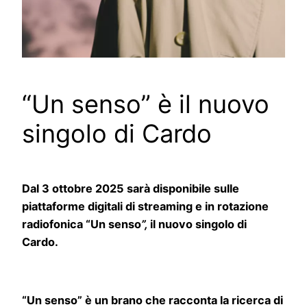
“Un senso” è il nuovo
singolo di Cardo
Dal 3 ottobre 2025 sarà disponibile sulle
piattaforme digitali di streaming e in rotazione
radiofonica “Un senso
”,
il nuovo singolo di
Cardo.
“Un senso” è un brano che racconta la ricerca di