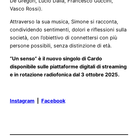
De Gregori, Lucio Dalla, Francesco Guccini,
Vasco Rossi).
Attraverso la sua musica, Simone si racconta,
condividendo sentimenti, dolori e riflessioni sulla
società, con l’obiettivo di connettersi con più
persone possibili, senza distinzione di età.
“Un senso” è il nuovo singolo di Cardo
disponibile sulle piattaforme digitali di streaming
e in rotazione radiofonica dal 3 ottobre 2025.
Instagram
|
Facebook