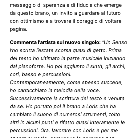
messaggio di speranza e di fiducia che emerge
da questo brano, un invito a guardare al futuro
con ottimismo e a trovare il coraggio di voltare
pagina.
Commenta l’artista sul nuovo singolo:
“Un Senso
l’ho scritta l’estate scorsa quasi di getto. Prima
del testo ho ultimato la parte musicale iniziando
dal pianoforte. Ho poi aggiunto il sinth, gli archi,
cori, basso e percussioni.
Contemporaneamente, come spesso succede,
ho canticchiato la melodia della voce.
Successivamente la scrittura del testo è venuta
da se. Ho portato poi il brano a Loris che ha
cambiato il suono di numerosi strumenti, tolto
altri in alcuni punti e rifatto quasi interamente le
percussioni. Ora, lavorare con Loris è per me