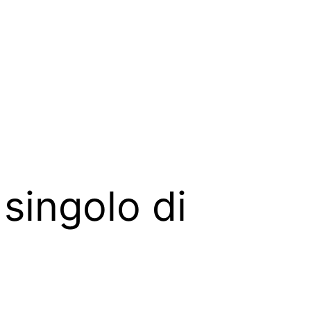
singolo di