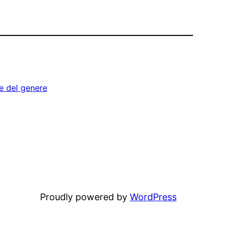
 del genere
Proudly powered by
WordPress