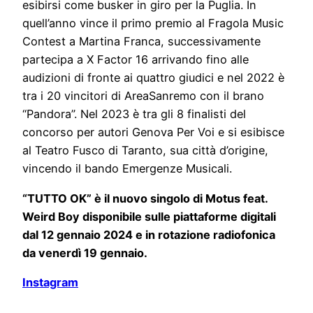
esibirsi come busker in giro per la Puglia. In
quell’anno vince il primo premio al Fragola Music
Contest a Martina Franca, successivamente
partecipa a X Factor 16 arrivando fino alle
audizioni di fronte ai quattro giudici e nel 2022 è
tra i 20 vincitori di AreaSanremo con il brano
“Pandora”. Nel 2023 è tra gli 8 finalisti del
concorso per autori Genova Per Voi e si esibisce
al Teatro Fusco di Taranto, sua città d’origine,
vincendo il bando Emergenze Musicali.
“TUTTO OK” è il nuovo singolo di Motus feat.
Weird Boy disponibile sulle piattaforme digitali
dal 12 gennaio 2024 e in rotazione radiofonica
da venerdì 19 gennaio.
Instagram