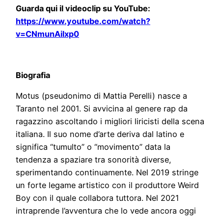
Guarda qui il videoclip su YouTube:
https://www.youtube.com/watch?
v=CNmunAilxp0
Biografia
Motus (pseudonimo di Mattia Perelli) nasce a
Taranto nel 2001. Si avvicina al genere rap da
ragazzino ascoltando i migliori liricisti della scena
italiana. Il suo nome d’arte deriva dal latino e
significa “tumulto” o “movimento” data la
tendenza a spaziare tra sonorità diverse,
sperimentando continuamente. Nel 2019 stringe
un forte legame artistico con il produttore Weird
Boy con il quale collabora tuttora. Nel 2021
intraprende l’avventura che lo vede ancora oggi