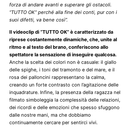
forza di andare avanti e superare gli ostacoli.
“TUTTO OK” perché alla fine dei conti, pur con i
suoi difetti, va bene così”.
Il videoclip di “TUTTO OK” è caratterizzato da
riprese costantemente dinamiche, che, unite al
ritmo e al testo del brano, conferiscono allo
spettatore la sensazione di inseguire qualcosa.
Anche la scelta dei colori non è casuale: il giallo
delle spighe, i toni del tramonto e del mare, e il
rosa dei palloncini rappresentano la calma,
creando un forte contrasto con l’agitazione delle
inquadrature. Infine, la presenza della ragazza nel
filmato simboleggia la complessità delle relazioni,
dei ricordi e delle emozioni che spesso sfuggono
dalle nostre mani, ma che dobbiamo
continuamente cercare per sentirci vivi.