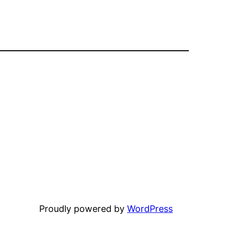
Proudly powered by
WordPress