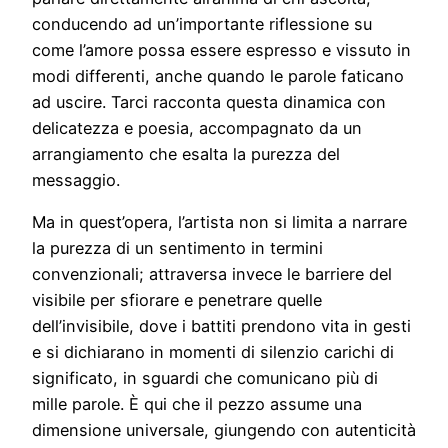
conducendo ad un’importante riflessione su
come l’amore possa essere espresso e vissuto in
modi differenti, anche quando le parole faticano
ad uscire. Tarci racconta questa dinamica con
delicatezza e poesia, accompagnato da un
arrangiamento che esalta la purezza del
messaggio.
Ma in quest’opera, l’artista non si limita a narrare
la purezza di un sentimento in termini
convenzionali; attraversa invece le barriere del
visibile per sfiorare e penetrare quelle
dell’invisibile, dove i battiti prendono vita in gesti
e si dichiarano in momenti di silenzio carichi di
significato, in sguardi che comunicano più di
mille parole. È qui che il pezzo assume una
dimensione universale, giungendo con autenticità