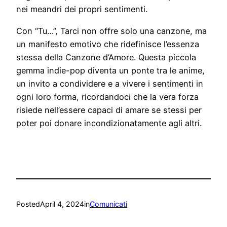
nei meandri dei propri sentimenti.
Con “Tu…”, Tarci non offre solo una canzone, ma
un manifesto emotivo che ridefinisce l’essenza
stessa della Canzone d’Amore. Questa piccola
gemma indie-pop diventa un ponte tra le anime,
un invito a condividere e a vivere i sentimenti in
ogni loro forma, ricordandoci che la vera forza
risiede nell’essere capaci di amare se stessi per
poter poi donare incondizionatamente agli altri.
Posted
April 4, 2024
in
Comunicati