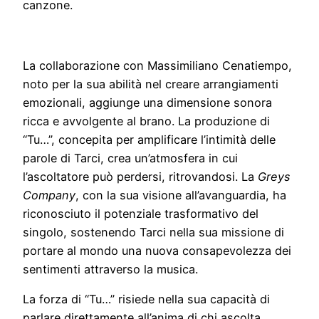
canzone.
La collaborazione con Massimiliano Cenatiempo,
noto per la sua abilità nel creare arrangiamenti
emozionali, aggiunge una dimensione sonora
ricca e avvolgente al brano. La produzione di
“Tu…”, concepita per amplificare l’intimità delle
parole di Tarci, crea un’atmosfera in cui
l’ascoltatore può perdersi, ritrovandosi. La
Greys
Company
, con la sua visione all’avanguardia, ha
riconosciuto il potenziale trasformativo del
singolo, sostenendo Tarci nella sua missione di
portare al mondo una nuova consapevolezza dei
sentimenti attraverso la musica.
La forza di “Tu…” risiede nella sua capacità di
parlare direttamente all’anima di chi ascolta,