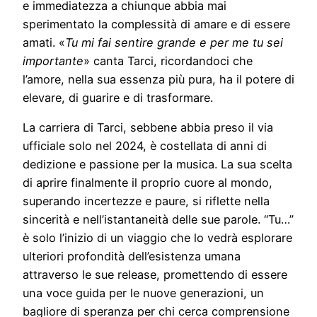
e immediatezza a chiunque abbia mai
sperimentato la complessità di amare e di essere
amati. «
Tu mi fai sentire grande e per me tu sei
importante
» canta Tarci, ricordandoci che
l’amore, nella sua essenza più pura, ha il potere di
elevare, di guarire e di trasformare.
La carriera di Tarci, sebbene abbia preso il via
ufficiale solo nel 2024, è costellata di anni di
dedizione e passione per la musica. La sua scelta
di aprire finalmente il proprio cuore al mondo,
superando incertezze e paure, si riflette nella
sincerità e nell’istantaneità delle sue parole. “Tu…”
è solo l’inizio di un viaggio che lo vedrà esplorare
ulteriori profondità dell’esistenza umana
attraverso le sue release, promettendo di essere
una voce guida per le nuove generazioni, un
bagliore di speranza per chi cerca comprensione