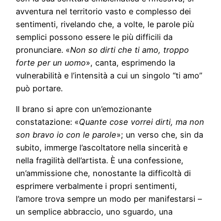
avventura nel territorio vasto e complesso dei
sentimenti, rivelando che, a volte, le parole più
semplici possono essere le più difficili da
pronunciare. «
Non so dirti che ti amo, troppo
forte per un uomo
», canta, esprimendo la
vulnerabilità e l’intensità a cui un singolo “ti amo”
può portare.
Il brano si apre con un’emozionante
constatazione: «
Quante cose vorrei dirti, ma non
son bravo io con le parole
»; un verso che, sin da
subito, immerge l’ascoltatore nella sincerità e
nella fragilità dell’artista. È una confessione,
un’ammissione che, nonostante la difficoltà di
esprimere verbalmente i propri sentimenti,
l’amore trova sempre un modo per manifestarsi –
un semplice abbraccio, uno sguardo, una