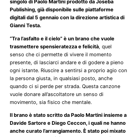
singolo di Paolo Martini prodotto da Joseba
Publishing, già disponibile sulle piattaforme
digitali dal 5 gennaio con la direzione artistica di
Gianni Testa.
“Tra l’asfalto e il cielo” è un brano che vuole
trasmettere spensieratezza e felicità
, quel
senso che ci permette di vivere il momento
presente, di lasciarci andare e di godere a pieno
ogni istante. Riuscire a sentirsi a proprio agio con
la persona giusta, in qualsiasi posto, anche
quando ci si perde per strada. Questa canzone
vuole donare all’ascoltatore un senso di
movimento, sia fisico che mentale.
Il brano è stato scritto da Paolo Martini insieme a
Davide Sartore e Diego Ceccon, i quali ne hanno
anche curato l’arrangiamento. È stato poi mixato