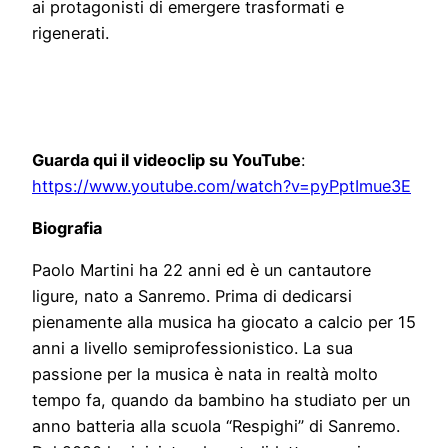
ai protagonisti di emergere trasformati e
rigenerati.
Guarda qui il videoclip su YouTube
:
https://www.youtube.com/watch?v=pyPptImue3E
Biografia
Paolo Martini ha 22 anni ed è un cantautore
ligure, nato a Sanremo. Prima di dedicarsi
pienamente alla musica ha giocato a calcio per 15
anni a livello semiprofessionistico. La sua
passione per la musica è nata in realtà molto
tempo fa, quando da bambino ha studiato per un
anno batteria alla scuola “Respighi” di Sanremo.