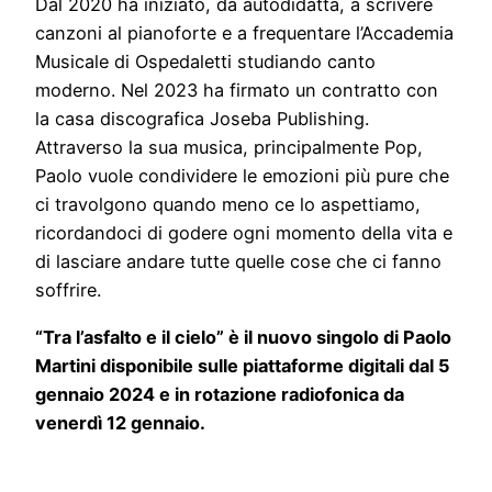
Dal 2020 ha iniziato, da autodidatta, a scrivere
canzoni al pianoforte e a frequentare l’Accademia
Musicale di Ospedaletti studiando canto
moderno. Nel 2023 ha firmato un contratto con
la casa discografica Joseba Publishing.
Attraverso la sua musica, principalmente Pop,
Paolo vuole condividere le emozioni più pure che
ci travolgono quando meno ce lo aspettiamo,
ricordandoci di godere ogni momento della vita e
di lasciare andare tutte quelle cose che ci fanno
soffrire.
“Tra l’asfalto e il cielo” è il nuovo singolo di Paolo
Martini disponibile sulle piattaforme digitali dal 5
gennaio 2024 e in rotazione radiofonica da
venerdì 12 gennaio.