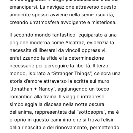
emanciparsi. La navigazione attraverso questo
ambiente spesso avviene nella semi-oscurità,
creando un’atmosfera avvolgente e misteriosa.
Il secondo mondo fantastico, equiparato a una
prigione moderna come Alcatraz, evidenzia la
necessità di liberarsi da vincoli oppressivi,
enfatizzando la sfida e la determinazione
necessarie per perseguire la libertà. Il terzo
mondo, ispirato a “Stranger Things”, celebra una
storia d’amore attraverso la scritta sul muro
“Jonathan + Nancy”, aggiungendo un tocco
romantico alla trama. Il viaggio intrapreso
simboleggia la discesa nella notte oscura
dell’anima, rappresentata dal “sottosopra”, ma è
proprio in questo cammino che si trova l’elisir
della rinascita e del rinnovamento, permettendo