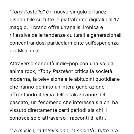
“Tony Pastello”
è il nuovo singolo di Ianez,
disponibile su tutte le piattaforme digitali dal 17
maggio. Il brano offre un’analisi ironica e
riflessiva delle tendenze culturali e generazionali,
concentrandosi particolarmente sull’esperienza
dei Millennial.
Attraverso sonorità indie-pop con una solida
anima rock,
“Tony Pastello”
critica la società
moderna, la televisione e le abitudini quotidiane
che hanno definito un’intera generazione,
affrontando il tema dell’idealizzazione del
passato, un fenomeno che interessa sia chi ha
vissuto direttamente certi periodi sia chi li
conosce solo attraverso i racconti di altri.
“La musica, la televisione, la società…tutto era