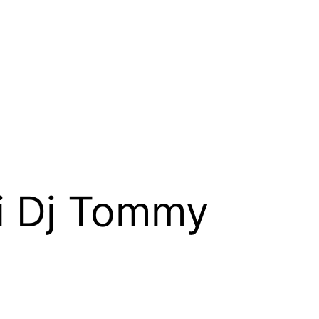
di Dj Tommy