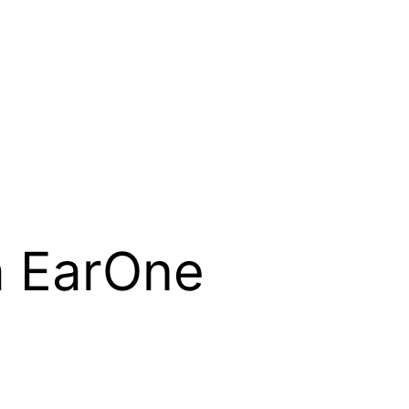
ca EarOne