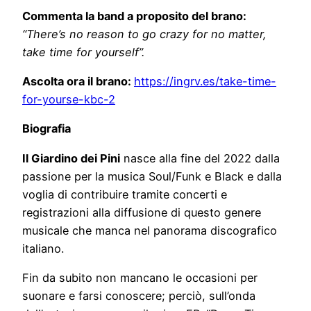
Commenta la band a proposito del brano:
“There’s no reason to go crazy for no matter,
take time for yourself”.
Ascolta ora il brano:
https://ingrv.es/take-time-
for-yourse-kbc-2
Biografia
Il Giardino dei Pini
nasce alla fine del 2022 dalla
passione per la musica Soul/Funk e Black e dalla
voglia di contribuire tramite concerti e
registrazioni alla diffusione di questo genere
musicale che manca nel panorama discografico
italiano.
Fin da subito non mancano le occasioni per
suonare e farsi conoscere; perciò, sull’onda