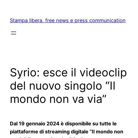
Skip
to
Stampa libera, free news e press communication
content
Syrio: esce il videoclip
del nuovo singolo “Il
mondo non va via”
Dal 19 gennaio 2024 è disponibile su tutte le
piattaforme di streaming digitale “Il mondo non