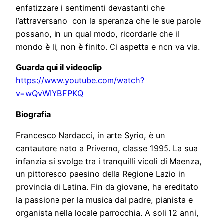
enfatizzare i sentimenti devastanti che
l’attraversano con la speranza che le sue parole
possano, in un qual modo, ricordarle che il
mondo è li, non è finito. Ci aspetta e non va via.
Guarda qui il videoclip
https://www.youtube.com/watch?
v=wQvWIYBFPKQ
Biografia
Francesco Nardacci, in arte Syrio, è un
cantautore nato a Priverno, classe 1995. La sua
infanzia si svolge tra i tranquilli vicoli di Maenza,
un pittoresco paesino della Regione Lazio in
provincia di Latina. Fin da giovane, ha ereditato
la passione per la musica dal padre, pianista e
organista nella locale parrocchia. A soli 12 anni,