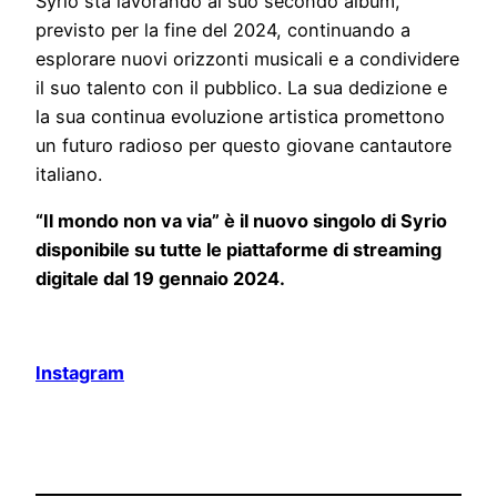
Syrio sta lavorando al suo secondo album,
previsto per la fine del 2024, continuando a
esplorare nuovi orizzonti musicali e a condividere
il suo talento con il pubblico. La sua dedizione e
la sua continua evoluzione artistica promettono
un futuro radioso per questo giovane cantautore
italiano.
“Il mondo non va via” è il nuovo singolo di Syrio
disponibile su tutte le piattaforme di streaming
digitale dal 19 gennaio 2024.
Instagram