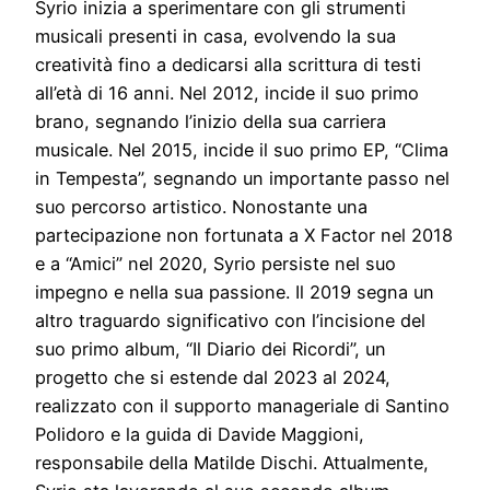
Syrio inizia a sperimentare con gli strumenti
musicali presenti in casa, evolvendo la sua
creatività fino a dedicarsi alla scrittura di testi
all’età di 16 anni. Nel 2012, incide il suo primo
brano, segnando l’inizio della sua carriera
musicale. Nel 2015, incide il suo primo EP, “Clima
in Tempesta”, segnando un importante passo nel
suo percorso artistico. Nonostante una
partecipazione non fortunata a X Factor nel 2018
e a “Amici” nel 2020, Syrio persiste nel suo
impegno e nella sua passione. Il 2019 segna un
altro traguardo significativo con l’incisione del
suo primo album, “Il Diario dei Ricordi”, un
progetto che si estende dal 2023 al 2024,
realizzato con il supporto manageriale di Santino
Polidoro e la guida di Davide Maggioni,
responsabile della Matilde Dischi. Attualmente,