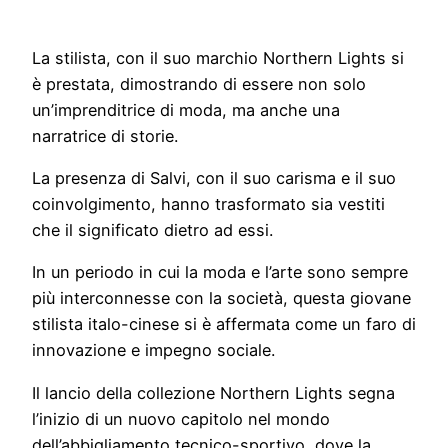
La stilista, con il suo marchio Northern Lights si
è prestata, dimostrando di essere non solo
un’imprenditrice di moda, ma anche una
narratrice di storie.
La presenza di Salvi, con il suo carisma e il suo
coinvolgimento, hanno trasformato sia vestiti
che il significato dietro ad essi.
In un periodo in cui la moda e l’arte sono sempre
più interconnesse con la società, questa giovane
stilista italo-cinese si è affermata come un faro di
innovazione e impegno sociale.
Il lancio della collezione Northern Lights segna
l’inizio di un nuovo capitolo nel mondo
dell’abbigliamento tecnico-sportivo, dove la