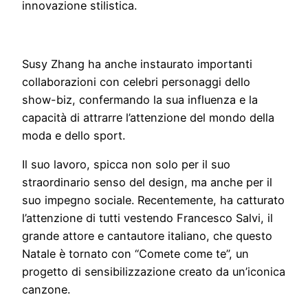
innovazione stilistica.
Susy Zhang ha anche instaurato importanti
collaborazioni con celebri personaggi dello
show-biz, confermando la sua influenza e la
capacità di attrarre l’attenzione del mondo della
moda e dello sport.
Il suo lavoro, spicca non solo per il suo
straordinario senso del design, ma anche per il
suo impegno sociale. Recentemente, ha catturato
l’attenzione di tutti vestendo Francesco Salvi, il
grande attore e cantautore italiano, che questo
Natale è tornato con “Comete come te”, un
progetto di sensibilizzazione creato da un’iconica
canzone.