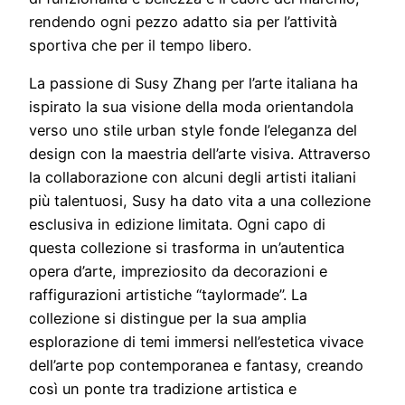
rendendo ogni pezzo adatto sia per l’attività
sportiva che per il tempo libero.
La passione di Susy Zhang per l’arte italiana ha
ispirato la sua visione della moda orientandola
verso uno stile urban style fonde l’eleganza del
design con la maestria dell’arte visiva. Attraverso
la collaborazione con alcuni degli artisti italiani
più talentuosi, Susy ha dato vita a una collezione
esclusiva in edizione limitata. Ogni capo di
questa collezione si trasforma in un’autentica
opera d’arte, impreziosito da decorazioni e
raffigurazioni artistiche “taylormade”. La
collezione si distingue per la sua amplia
esplorazione di temi immersi nell’estetica vivace
dell’arte pop contemporanea e fantasy, creando
così un ponte tra tradizione artistica e