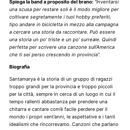
Spiega la band a proposito del brano:
“Inventarsi
una scusa per restare soli è il modo migliore per
coltivare segretamente i tuoi hobby preferiti,
tipo andare in bicicletta in mezzo alla campagna
a cercare una storia da raccontare. Può essere
una storia un po’ triste e un po’ surreale. Quindi
perfetta per scrivere una canzone sull’America
che ti sei perso crescendo in provincia”.
Biografia
Santamarya è la storia di un gruppo di ragazzi
troppo grandi per la provincia e troppo piccoli
per la città, sempre in cerca di un luogo in cui il
tempo rallenti abbastanza per prendere una
chitarra e cantare com’è facile perdere per il
mondo i propri vent’anni, le aspettative e i tanti
idealismi che rincorrevamo. Canzoni che parlano