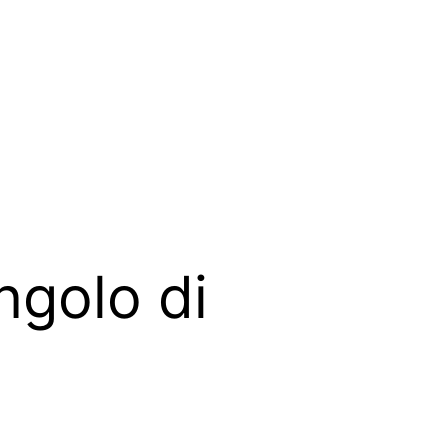
ngolo di