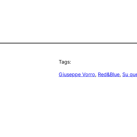
Tags:
Giuseppe Vorro
, 
Red&Blue
, 
Su que