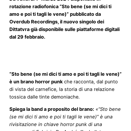
rotazione radiofonica “Sto bene (se mi dici ti
amo e poi ti tagli le vene)” pubblicato da
Overdub Recordings, il nuovo singolo dei
Dittatvra già disponibile sulle piattaforme digitali
dal 29 febbraio.
“Sto bene (se mi dici ti amo e poi ti tagli le vene)”
è un brano horror punk
che racconta, dal punto
di vista del carnefice, la storia di una relazione
tossica dalle tinte demoniache.
Spiega la band a proposito del brano:
«“Sto bene
(se mi dici ti amo e poi ti tagli le vene)” è una
rivisitazione in chiave horror punk di una