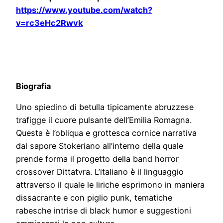
https://www.youtube.com/watch?
v=rc3eHc2Rwvk
Biografia
Uno spiedino di betulla tipicamente abruzzese
trafigge il cuore pulsante dell’Emilia Romagna.
Questa è l’obliqua e grottesca cornice narrativa
dal sapore Stokeriano all’interno della quale
prende forma il progetto della band horror
crossover Dittatvra. L’italiano è il linguaggio
attraverso il quale le liriche esprimono in maniera
dissacrante e con piglio punk, tematiche
rabesche intrise di black humor e suggestioni