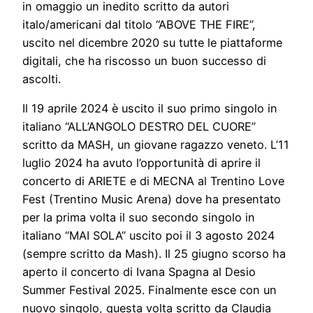
in omaggio un inedito scritto da autori
italo/americani dal titolo “ABOVE THE FIRE”,
uscito nel dicembre 2020 su tutte le piattaforme
digitali, che ha riscosso un buon successo di
ascolti.
Il 19 aprile 2024 è uscito il suo primo singolo in
italiano “ALL’ANGOLO DESTRO DEL CUORE”
scritto da MASH, un giovane ragazzo veneto. L’11
luglio 2024 ha avuto l’opportunità di aprire il
concerto di ARIETE e di MECNA al Trentino Love
Fest (Trentino Music Arena) dove ha presentato
per la prima volta il suo secondo singolo in
italiano “MAI SOLA” uscito poi il 3 agosto 2024
(sempre scritto da Mash). Il 25 giugno scorso ha
aperto il concerto di Ivana Spagna al Desio
Summer Festival 2025. Finalmente esce con un
nuovo singolo, questa volta scritto da Claudia