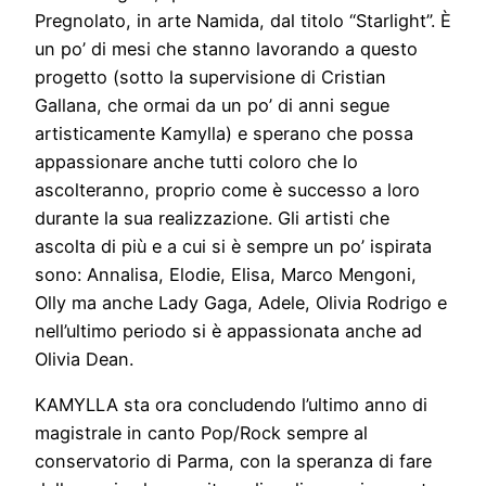
Pregnolato, in arte Namida, dal titolo “Starlight”. È
un po’ di mesi che stanno lavorando a questo
progetto (sotto la supervisione di Cristian
Gallana, che ormai da un po’ di anni segue
artisticamente Kamylla) e sperano che possa
appassionare anche tutti coloro che lo
ascolteranno, proprio come è successo a loro
durante la sua realizzazione. Gli artisti che
ascolta di più e a cui si è sempre un po’ ispirata
sono: Annalisa, Elodie, Elisa, Marco Mengoni,
Olly ma anche Lady Gaga, Adele, Olivia Rodrigo e
nell’ultimo periodo si è appassionata anche ad
Olivia Dean.
KAMYLLA sta ora concludendo l’ultimo anno di
magistrale in canto Pop/Rock sempre al
conservatorio di Parma, con la speranza di fare