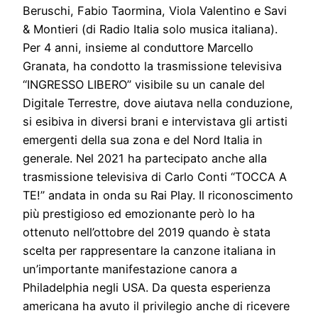
Beruschi, Fabio Taormina, Viola Valentino e Savi
& Montieri (di Radio Italia solo musica italiana).
Per 4 anni, insieme al conduttore Marcello
Granata, ha condotto la trasmissione televisiva
“INGRESSO LIBERO” visibile su un canale del
Digitale Terrestre, dove aiutava nella conduzione,
si esibiva in diversi brani e intervistava gli artisti
emergenti della sua zona e del Nord Italia in
generale. Nel 2021 ha partecipato anche alla
trasmissione televisiva di Carlo Conti “TOCCA A
TE!” andata in onda su Rai Play. Il riconoscimento
più prestigioso ed emozionante però lo ha
ottenuto nell’ottobre del 2019 quando è stata
scelta per rappresentare la canzone italiana in
un’importante manifestazione canora a
Philadelphia negli USA. Da questa esperienza
americana ha avuto il privilegio anche di ricevere