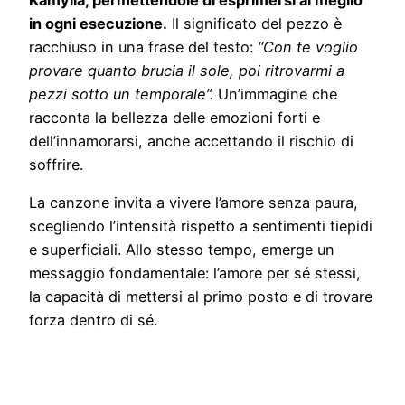
in ogni esecuzione.
Il significato del pezzo è
racchiuso in una frase del testo:
“Con te voglio
provare quanto brucia il sole, poi ritrovarmi a
pezzi sotto un temporale”.
Un’immagine che
racconta la bellezza delle emozioni forti e
dell’innamorarsi, anche accettando il rischio di
soffrire.
La canzone invita a vivere l’amore senza paura,
scegliendo l’intensità rispetto a sentimenti tiepidi
e superficiali. Allo stesso tempo, emerge un
messaggio fondamentale: l’amore per sé stessi,
la capacità di mettersi al primo posto e di trovare
forza dentro di sé.