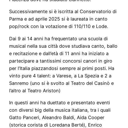
Successivamente si è iscritta al Conservatorio di
Parma e ad aprile 2025 si è laureata in canto
pop/rock con la votazione di 110/110 e Lode.
Dai 9 ai 14 anni ha frequentato una scuola di
musical nella sua città dove studiava canto, ballo
e recitazione e dall’età di 11 anni ha iniziato a
partecipare a tantissimi concorsi canori in giro
per l’Italia piazzandosi sempre ai primi posti. Ha
vinto pure 4 talent: a Varese, a La Spezia e 2 a
Sanremo (uno si è svolto al Teatro del Casinò e
l’altro al Teatro Ariston)
In questi anni ha duettato e presentato eventi
con diversi big della musica italiana, tra i quali
Gatto Panceri, Aleandro Baldi, Aida Cooper
(storica corista di Loredana Berté), Enrico