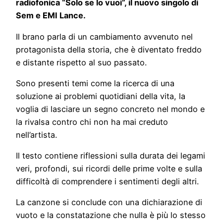
radiofonica “Solo se lo vuoi”, il nuovo singolo di
Sem e EMI Lance.
Il brano parla di un cambiamento avvenuto nel
protagonista della storia, che è diventato freddo
e distante rispetto al suo passato.
Sono presenti temi come la ricerca di una
soluzione ai problemi quotidiani della vita, la
voglia di lasciare un segno concreto nel mondo e
la rivalsa contro chi non ha mai creduto
nell’artista.
Il testo contiene riflessioni sulla durata dei legami
veri, profondi, sui ricordi delle prime volte e sulla
difficoltà di comprendere i sentimenti degli altri.
La canzone si conclude con una dichiarazione di
vuoto e la constatazione che nulla è più lo stesso