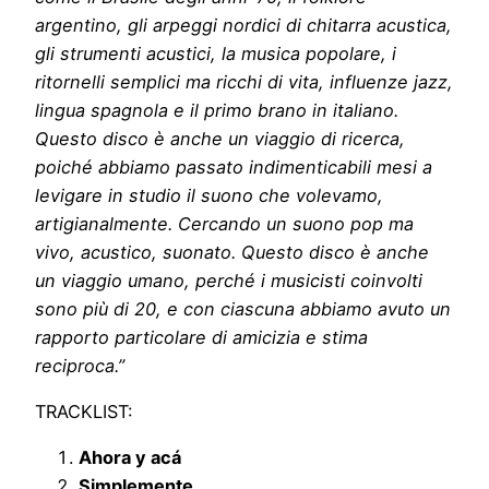
argentino, gli arpeggi nordici di chitarra acustica,
gli strumenti acustici, la musica popolare, i
ritornelli semplici ma ricchi di vita, influenze jazz,
lingua spagnola e il primo brano in italiano.
Questo disco è anche un viaggio di ricerca,
poiché abbiamo passato indimenticabili mesi a
levigare in studio il suono che volevamo,
artigianalmente. Cercando un suono pop ma
vivo, acustico, suonato. Questo disco è anche
un viaggio umano, perché i musicisti coinvolti
sono più di 20, e con ciascuna abbiamo avuto un
rapporto particolare di amicizia e stima
reciproca.”
TRACKLIST:
Ahora y acá
Simplemente