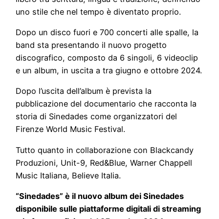
uno stile che nel tempo è diventato proprio.
Dopo un disco fuori e 700 concerti alle spalle, la
band sta presentando il nuovo progetto
discografico, composto da 6 singoli, 6 videoclip
e un album, in uscita a tra giugno e ottobre 2024.
Dopo l’uscita dell’album è prevista la
pubblicazione del documentario che racconta la
storia di Sinedades come organizzatori del
Firenze World Music Festival.
Tutto quanto in collaborazione con Blackcandy
Produzioni, Unit-9, Red&Blue, Warner Chappell
Music Italiana, Believe Italia.
“
Sinedades
” è il nuovo album dei Sinedades
disponibile sulle piattaforme digitali di streaming