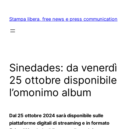
Skip
to
Stampa libera, free news e press communication
content
Sinedades: da venerdì
25 ottobre disponibile
l’omonimo album
Dal 25 ottobre
2024 sarà disponibile sulle
piattaforme digitali di streaming e in formato