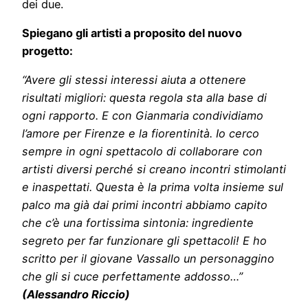
dei due.
Spiegano gli artisti a proposito del nuovo
progetto:
“Avere gli stessi interessi aiuta a ottenere
risultati migliori: questa regola sta alla base di
ogni rapporto. E con Gianmaria condividiamo
l’amore per Firenze e la fiorentinità. Io cerco
sempre in ogni spettacolo di collaborare con
artisti diversi perché si creano incontri stimolanti
e inaspettati. Questa è la prima volta insieme sul
palco ma già dai primi incontri abbiamo capito
che c’è una fortissima sintonia: ingrediente
segreto per far funzionare gli spettacoli! E ho
scritto per il giovane Vassallo un personaggino
che gli si cuce perfettamente addosso…”
(Alessandro Riccio)