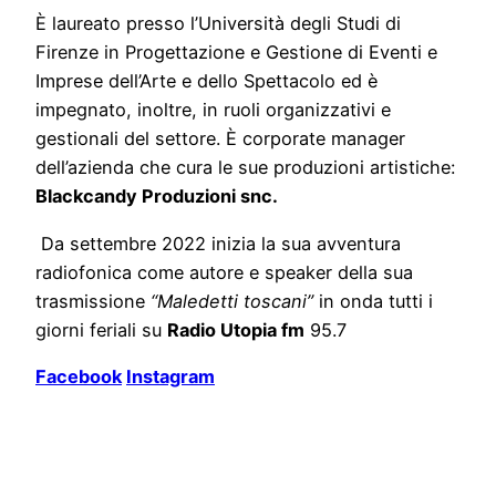
È laureato presso l’Università degli Studi di
Firenze in Progettazione e Gestione di Eventi e
Imprese dell’Arte e dello Spettacolo ed è
impegnato, inoltre, in ruoli organizzativi e
gestionali del settore. È corporate manager
dell’azienda che cura le sue produzioni artistiche:
Blackcandy Produzioni snc.
Da settembre 2022 inizia la sua avventura
radiofonica come autore e speaker della sua
trasmissione
“Maledetti toscani”
in onda tutti i
giorni feriali su
Radio Utopia fm
95.7
Facebook
Instagram