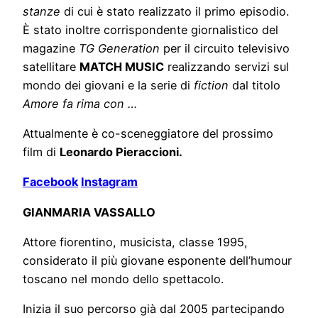
stanze
di cui è stato realizzato il primo episodio.
È stato inoltre corrispondente giornalistico del
magazine
TG Generation
per il circuito televisivo
satellitare
MATCH MUSIC
realizzando servizi sul
mondo dei giovani e la serie di
fiction
dal titolo
Amore fa rima con …
Attualmente è co-sceneggiatore del prossimo
film di
Leonardo Pieraccioni.
Facebook
Instagram
GIANMARIA VASSALLO
Attore fiorentino, musicista, classe 1995,
considerato il più giovane esponente dell’humour
toscano nel mondo dello spettacolo.
Inizia il suo percorso già dal 2005 partecipando