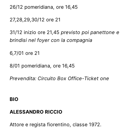
26/12 pomeridiana, ore 16,45
27,28,29,30/12 ore 21
31/12 inizio ore 21,45
previsto poi panettone e
brindisi nel foyer con la compagnia
6,7/01 ore 21
8/01 pomeridiana, ore 16,45
Prevendita: Circuito Box Office-Ticket one
BIO
ALESSANDRO RICCIO
Attore e regista fiorentino, classe 1972.