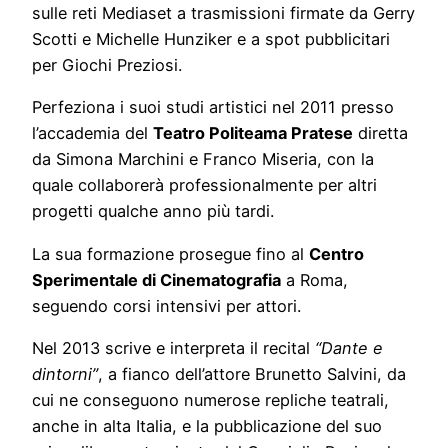
sulle reti Mediaset a trasmissioni firmate da Gerry
Scotti e Michelle Hunziker e a spot pubblicitari
per Giochi Preziosi.
Perfeziona i suoi studi artistici nel 2011 presso
l’accademia del
Teatro Politeama Pratese
diretta
da Simona Marchini e Franco Miseria, con la
quale collaborerà professionalmente per altri
progetti qualche anno più tardi.
La sua formazione prosegue fino al
Centro
Sperimentale di Cinematografia
a Roma,
seguendo corsi intensivi per attori.
Nel 2013 scrive e interpreta il recital
“Dante e
dintorni”
, a fianco dell’attore Brunetto Salvini, da
cui ne conseguono numerose repliche teatrali,
anche in alta Italia, e la pubblicazione del suo