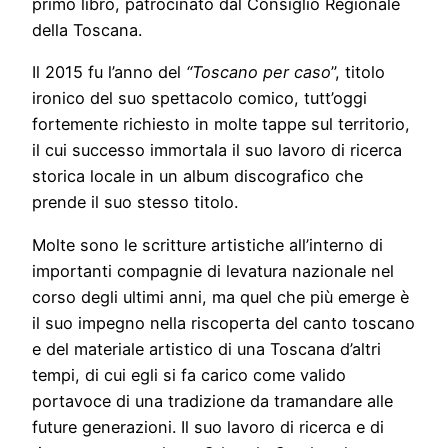
primo libro, patrocinato dal Consiglio Regionale
della Toscana.
Il 2015 fu l’anno del
“Toscano per caso
”, titolo
ironico del suo spettacolo comico, tutt’oggi
fortemente richiesto in molte tappe sul territorio,
il cui successo immortala il suo lavoro di ricerca
storica locale in un album discografico che
prende il suo stesso titolo.
Molte sono le scritture artistiche all’interno di
importanti compagnie di levatura nazionale nel
corso degli ultimi anni, ma quel che più emerge è
il suo impegno nella riscoperta del canto toscano
e del materiale artistico di una Toscana d’altri
tempi, di cui egli si fa carico come valido
portavoce di una tradizione da tramandare alle
future generazioni. Il suo lavoro di ricerca e di