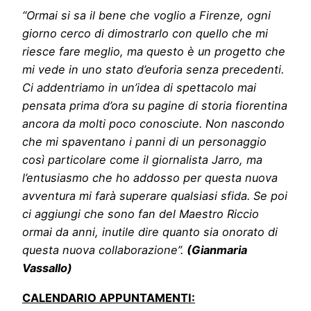
“Ormai si sa il bene che voglio a Firenze, ogni
giorno cerco di dimostrarlo con quello che mi
riesce fare meglio, ma questo è un progetto che
mi vede in uno stato d’euforia senza precedenti.
Ci addentriamo in un’idea di spettacolo mai
pensata prima d’ora su pagine di storia fiorentina
ancora da molti poco conosciute. Non nascondo
che mi spaventano i panni di un personaggio
così particolare come il giornalista Jarro, ma
l’entusiasmo che ho addosso per questa nuova
avventura mi farà superare qualsiasi sfida. Se poi
ci aggiungi che sono fan del Maestro Riccio
ormai da anni, inutile dire quanto sia onorato di
questa nuova collaborazione”.
(Gianmaria
Vassallo)
CALENDARIO APPUNTAMENTI: