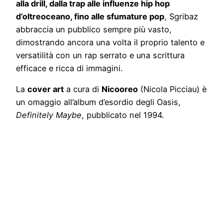
alla drill, dalla trap alle influenze hip hop
d’oltreoceano, fino alle sfumature pop
, Sgribaz
abbraccia un pubblico sempre più vasto,
dimostrando ancora una volta il proprio talento e
versatilità con un rap serrato e una scrittura
efficace e ricca di immagini.
La
cover art
a cura di
Nicooreo
(Nicola Picciau) è
un omaggio all’album d’esordio degli Oasis,
Definitely Maybe
, pubblicato nel 1994.