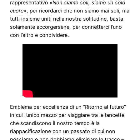
rappresentativo «
Non siamo soli, siamo un solo
cuore
», per ricordarci che non siamo mai soli, ma
tutti insieme uniti nella nostra solitudine, basta
solamente accorgersene, per connetterci l’uno
con l’altro e condividere.
Emblema per eccellenza di un “Ritorno al futuro”
in cui l’unico mezzo per viaggiare tra le lancette
che scandiscono il nostro tempo è la
riappacificazione con un passato di cui non
possiamo e non dobbiamo eliminare le tracce –