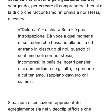
scorgendo, per cercare di comprendere, ben al di
là di ciò che raccontiamo, in primis a noi stessi,
di essere.
«”Delorean” – dichiara Seta – è pura
introspezione. Dà voce a quei momenti
di solitudine che bussano alla porta ed
entrano in ciascuno di noi, quando ci
sentiamo soli con noi stessi,
incompresi, in balìa dei nostri pensieri
e ci domandiamo se gli altri, le persone
a cui teniamo, sappiano davvero chi
siamo».
Situazioni e sensazioni rappresentate
egregiamente sia nel videoclip ufficiale che