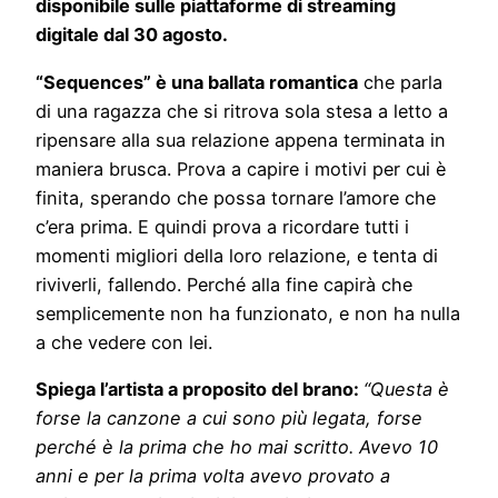
disponibile sulle piattaforme di streaming
digitale dal 30 agosto.
“Sequences” è una ballata romantica
che parla
di una ragazza che si ritrova sola stesa a letto a
ripensare alla sua relazione appena terminata in
maniera brusca. Prova a capire i motivi per cui è
finita, sperando che possa tornare l’amore che
c’era prima. E quindi prova a ricordare tutti i
momenti migliori della loro relazione, e tenta di
riviverli, fallendo. Perché alla fine capirà che
semplicemente non ha funzionato, e non ha nulla
a che vedere con lei.
Spiega l’artista a proposito del brano:
“Questa è
forse la canzone a cui sono più legata, forse
perché è la prima che ho mai scritto. Avevo 10
anni e per la prima volta avevo provato a