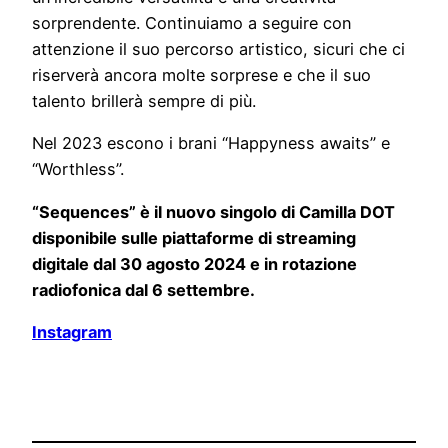
sorprendente. Continuiamo a seguire con
attenzione il suo percorso artistico, sicuri che ci
riserverà ancora molte sorprese e che il suo
talento brillerà sempre di più.
Nel 2023 escono i brani “Happyness awaits” e
“Worthless”.
“Sequences” è il nuovo singolo di Camilla DOT
disponibile sulle piattaforme di streaming
digitale dal 30 agosto 2024 e in rotazione
radiofonica dal 6 settembre.
Instagram