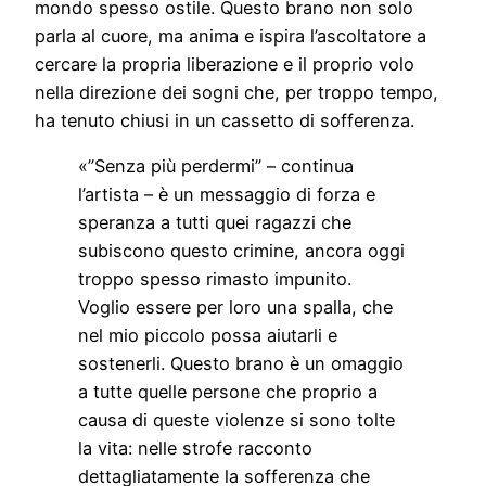
mondo spesso ostile. Questo brano non solo
parla al cuore, ma anima e ispira l’ascoltatore a
cercare la propria liberazione e il proprio volo
nella direzione dei sogni che, per troppo tempo,
ha tenuto chiusi in un cassetto di sofferenza.
«”Senza più perdermi” – continua
l’artista – è un messaggio di forza e
speranza a tutti quei ragazzi che
subiscono questo crimine, ancora oggi
troppo spesso rimasto impunito.
Voglio essere per loro una spalla, che
nel mio piccolo possa aiutarli e
sostenerli. Questo brano è un omaggio
a tutte quelle persone che proprio a
causa di queste violenze si sono tolte
la vita: nelle strofe racconto
dettagliatamente la sofferenza che