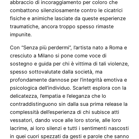
abbraccio di incoraggiamento per coloro che
combattono silenziosamente contro le cicatrici
fisiche e animiche lasciate da queste esperienze
traumatiche, ancora troppo spesso rimaste
impunite.
Con “Senza più perdermi”, l’artista nato a Roma e
cresciuto a Milano si pone come voce di
sostegno e guida per chi è vittima di tali violenze,
spesso sottovalutate dalla società, ma
profondamente dannose per l’integrità emotiva e
psicologica dell’individuo. Scarlett esplora con la
delicatezza, l’empatia e l’eleganza che lo
contraddistinguono sin dalla sua prima release la
complessità dell’esperienza di chi subisce atti
vessatori, dando voce alle loro storie, alle loro
lacrime, ai loro silenzi e tutti i sentimenti nascosti
in quei cuori spezzati da gesti e parole che sanno