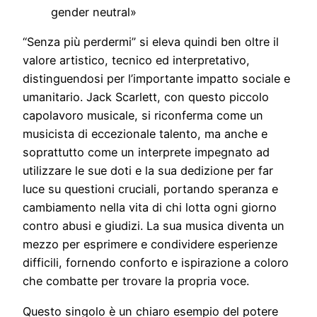
gender neutral»
“Senza più perdermi” si eleva quindi ben oltre il
valore artistico, tecnico ed interpretativo,
distinguendosi per l’importante impatto sociale e
umanitario. Jack Scarlett, con questo piccolo
capolavoro musicale, si riconferma come un
musicista di eccezionale talento, ma anche e
soprattutto come un interprete impegnato ad
utilizzare le sue doti e la sua dedizione per far
luce su questioni cruciali, portando speranza e
cambiamento nella vita di chi lotta ogni giorno
contro abusi e giudizi. La sua musica diventa un
mezzo per esprimere e condividere esperienze
difficili, fornendo conforto e ispirazione a coloro
che combatte per trovare la propria voce.
Questo singolo è un chiaro esempio del potere