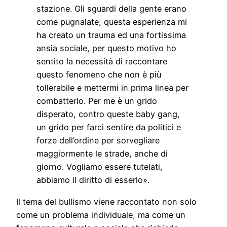
stazione. Gli sguardi della gente erano
come pugnalate; questa esperienza mi
ha creato un trauma ed una fortissima
ansia sociale, per questo motivo ho
sentito la necessità di raccontare
questo fenomeno che non è più
tollerabile e mettermi in prima linea per
combatterlo. Per me è un grido
disperato, contro queste baby gang,
un grido per farci sentire da politici e
forze dell’ordine per sorvegliare
maggiormente le strade, anche di
giorno. Vogliamo essere tutelati,
abbiamo il diritto di esserlo».
Il tema del bullismo viene raccontato non solo
come un problema individuale, ma come un