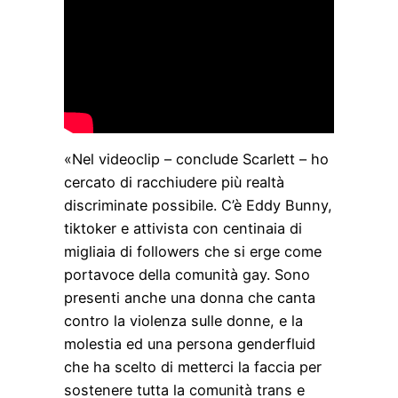
«Nel videoclip – conclude Scarlett – ho
cercato di racchiudere più realtà
discriminate possibile. C’è Eddy Bunny,
tiktoker e attivista con centinaia di
migliaia di followers che si erge come
portavoce della comunità gay. Sono
presenti anche una donna che canta
contro la violenza sulle donne, e la
molestia ed una persona genderfluid
che ha scelto di metterci la faccia per
sostenere tutta la comunità trans e