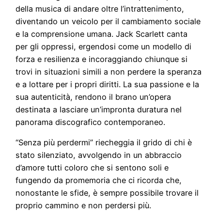
della musica di andare oltre l’intrattenimento,
diventando un veicolo per il cambiamento sociale
e la comprensione umana. Jack Scarlett canta
per gli oppressi, ergendosi come un modello di
forza e resilienza e incoraggiando chiunque si
trovi in situazioni simili a non perdere la speranza
e a lottare per i propri diritti. La sua passione e la
sua autenticità, rendono il brano un’opera
destinata a lasciare un’impronta duratura nel
panorama discografico contemporaneo.
“Senza più perdermi” riecheggia il grido di chi è
stato silenziato, avvolgendo in un abbraccio
d’amore tutti coloro che si sentono soli e
fungendo da promemoria che ci ricorda che,
nonostante le sfide, è sempre possibile trovare il
proprio cammino e non perdersi più.