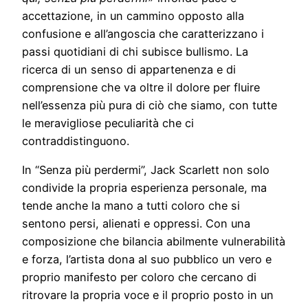
accettazione, in un cammino opposto alla
confusione e all’angoscia che caratterizzano i
passi quotidiani di chi subisce bullismo. La
ricerca di un senso di appartenenza e di
comprensione che va oltre il dolore per fluire
nell’essenza più pura di ciò che siamo, con tutte
le meravigliose peculiarità che ci
contraddistinguono.
In “Senza più perdermi”, Jack Scarlett non solo
condivide la propria esperienza personale, ma
tende anche la mano a tutti coloro che si
sentono persi, alienati e oppressi. Con una
composizione che bilancia abilmente vulnerabilità
e forza, l’artista dona al suo pubblico un vero e
proprio manifesto per coloro che cercano di
ritrovare la propria voce e il proprio posto in un