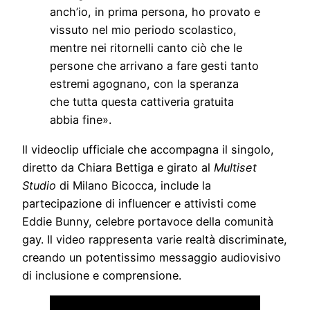
anch’io, in prima persona, ho provato e
vissuto nel mio periodo scolastico,
mentre nei ritornelli canto ciò che le
persone che arrivano a fare gesti tanto
estremi agognano, con la speranza
che tutta questa cattiveria gratuita
abbia fine».
Il videoclip ufficiale che accompagna il singolo,
diretto da Chiara Bettiga e girato al
Multiset
Studio
di Milano Bicocca, include la
partecipazione di influencer e attivisti come
Eddie Bunny, celebre portavoce della comunità
gay. Il video rappresenta varie realtà discriminate,
creando un potentissimo messaggio audiovisivo
di inclusione e comprensione.