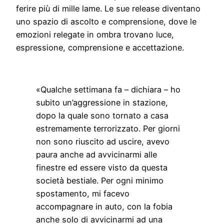
ferire più di mille lame. Le sue release diventano
uno spazio di ascolto e comprensione, dove le
emozioni relegate in ombra trovano luce,
espressione, comprensione e accettazione.
«Qualche settimana fa – dichiara – ho
subito un’aggressione in stazione,
dopo la quale sono tornato a casa
estremamente terrorizzato. Per giorni
non sono riuscito ad uscire, avevo
paura anche ad avvicinarmi alle
finestre ed essere visto da questa
società bestiale. Per ogni minimo
spostamento, mi facevo
accompagnare in auto, con la fobia
anche solo di avvicinarmi ad una