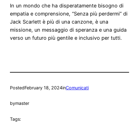
In un mondo che ha disperatamente bisogno di
empatia e comprensione, “Senza più perdermi” di
Jack Scarlett è più di una canzone, è una
missione, un messaggio di speranza e una guida
verso un futuro più gentile e inclusivo per tutti.
Posted
February 18, 2024
in
Comunicati
by
master
Tags: