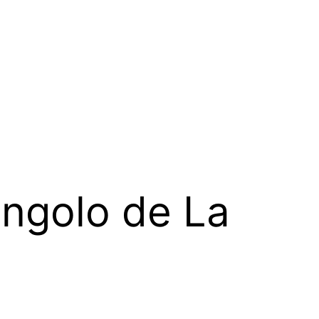
ingolo de La