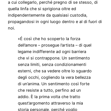
a cui collegarlo, perché pregno di se stesso, di
quella linfa che si sprigiona oltre ed
indipendentemente da qualsiasi custodia,
propagandosi in ogni luogo dentro e al di fuori di
noi.
«É così che ho scoperto la forza
dell’amore – prosegue l’artista – di quel
legame indifferente ad ogni barriera
che vi si contrappone. Un sentimento
senza limiti, senza condizionamenti
esterni, che sa vedere oltre lo sguardo
degli occhi, cogliendo la vera bellezza
di un’anima. Un sentimento così forte
che resiste a tutto, perfino ad un
addio. È la prima volta che tratto
quest’argomento attraverso la mia
storia personale, perché voglio