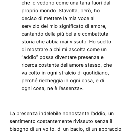
che lo vedono come una tana fuori dal
proprio mondo. Stavolta, però, ho
deciso di mettere la mia voce al
servizio del mio significato di amore,
cantando della più bella e combattuta
storia che abbia mai vissuto. Ho scelto
di mostrare a chi mi ascolta come un
“addio” possa diventare presenza e
ricerca costante dell’amore stesso, che
va colto in ogni stralcio di quotidiano,
perché riecheggia in ogni cosa, e di
ogni cosa, ne è l’essenza».
La presenza indelebile nonostante l’addio, un
sentimento costantemente rivissuto senza il
bisogno di un volto, di un bacio, di un abbraccio