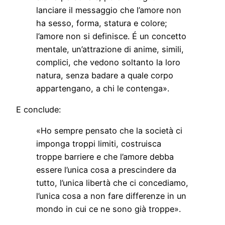
lanciare il messaggio che l’amore non
ha sesso, forma, statura e colore;
l’amore non si definisce. É un concetto
mentale, un’attrazione di anime, simili,
complici, che vedono soltanto la loro
natura, senza badare a quale corpo
appartengano, a chi le contenga».
E conclude:
«Ho sempre pensato che la società ci
imponga troppi limiti, costruisca
troppe barriere e che l’amore debba
essere l’unica cosa a prescindere da
tutto, l’unica libertà che ci concediamo,
l’unica cosa a non fare differenze in un
mondo in cui ce ne sono già troppe».