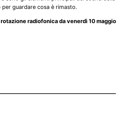
ro per guardare cosa è rimasto.
in rotazione radiofonica da venerdì 10 maggio