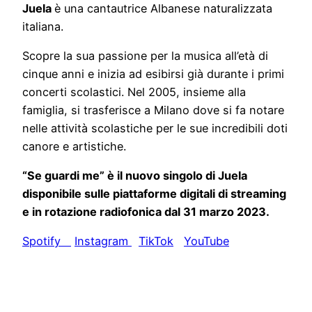
Juela
è una cantautrice Albanese naturalizzata
italiana.
Scopre la sua passione per la musica all’età di
cinque anni e inizia ad esibirsi già durante i primi
concerti scolastici. Nel 2005, insieme alla
famiglia, si trasferisce a Milano dove si fa notare
nelle attività scolastiche per le sue incredibili doti
canore e artistiche.
“Se guardi me” è il nuovo singolo di Juela
disponibile sulle piattaforme digitali di streaming
e in rotazione radiofonica dal 31 marzo 2023.
Spotify
Instagram
TikTok
YouTube