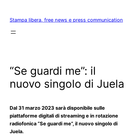
Skip
to
Stampa libera, free news e press communication
content
“Se guardi me”: il
nuovo singolo di Juela
Dal 31 marzo 2023 sarà disponibile sulle
piattaforme digitali di streaming e in rotazione
radiofonica “Se guardi me”, il nuovo singolo di
Juela.