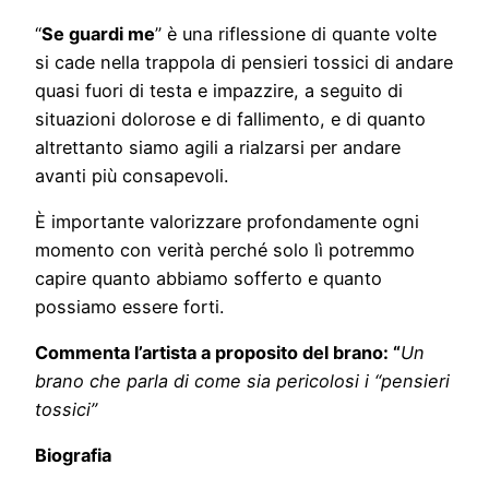
“
Se guardi me
” è una riflessione di quante volte
si cade nella trappola di pensieri tossici di andare
quasi fuori di testa e impazzire, a seguito di
situazioni dolorose e di fallimento, e di quanto
altrettanto siamo agili a rialzarsi per andare
avanti più consapevoli.
È importante valorizzare profondamente ogni
momento con verità perché solo lì potremmo
capire quanto abbiamo sofferto e quanto
possiamo essere forti.
Commenta l’artista a proposito del brano: “
Un
brano che parla di come sia pericolosi i “pensieri
tossici”
Biografia