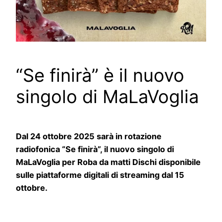
“Se finirà” è il nuovo
singolo di MaLaVoglia
Dal 24 ottobre 2025 sarà in rotazione
radiofonica “Se finirà”, il nuovo singolo di
MaLaVoglia per Roba da matti Dischi disponibile
sulle piattaforme digitali di streaming dal 15
ottobre.