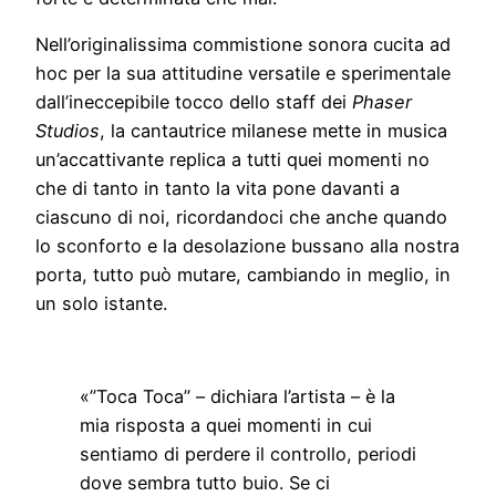
Nell’originalissima commistione sonora cucita ad
hoc per la sua attitudine versatile e sperimentale
dall’ineccepibile tocco dello staff dei
Phaser
Studios
, la cantautrice milanese mette in musica
un’accattivante replica a tutti quei momenti no
che di tanto in tanto la vita pone davanti a
ciascuno di noi, ricordandoci che anche quando
lo sconforto e la desolazione bussano alla nostra
porta, tutto può mutare, cambiando in meglio, in
un solo istante.
«”Toca Toca” – dichiara l’artista – è la
mia risposta a quei momenti in cui
sentiamo di perdere il controllo, periodi
dove sembra tutto buio. Se ci