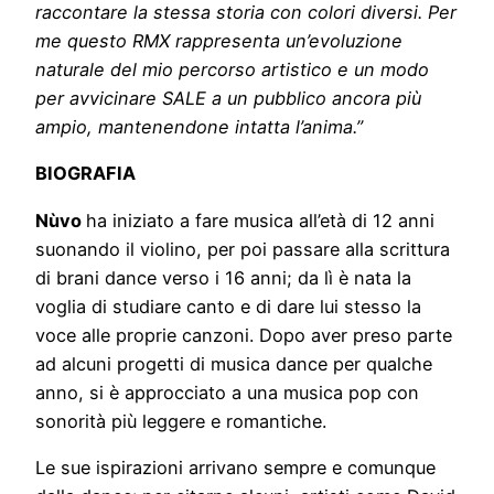
raccontare la stessa storia con colori diversi. Per
me questo RMX rappresenta un’evoluzione
naturale del mio percorso artistico e un modo
per avvicinare SALE a un pubblico ancora più
ampio, mantenendone intatta l’anima.”
BIOGRAFIA
Nùvo
ha iniziato a fare musica all’età di 12 anni
suonando il violino, per poi passare alla scrittura
di brani dance verso i 16 anni; da lì è nata la
voglia di studiare canto e di dare lui stesso la
voce alle proprie canzoni. Dopo aver preso parte
ad alcuni progetti di musica dance per qualche
anno, si è approcciato a una musica pop con
sonorità più leggere e romantiche.
Le sue ispirazioni arrivano sempre e comunque