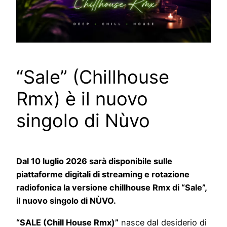
“Sale” (Chillhouse
Rmx) è il nuovo
singolo di Nùvo
Dal 10 luglio 2026 sarà disponibile sulle
piattaforme digitali di streaming e rotazione
radiofonica la versione chillhouse Rmx di “Sale”,
il nuovo singolo di NÙVO
.
“SALE (Chill House Rmx)”
nasce dal desiderio di