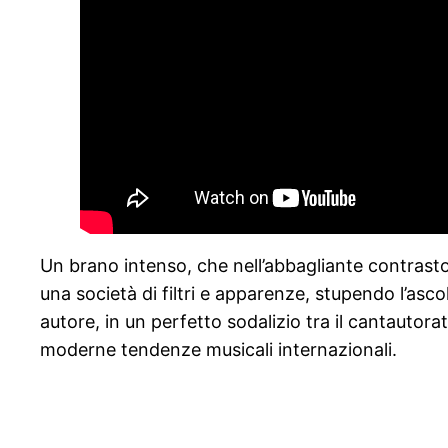
Un brano intenso, che nell’abbagliante contrasto
una società di filtri e apparenze, stupendo l’ascolt
autore, in un perfetto sodalizio tra il cantautorat
moderne tendenze musicali internazionali.