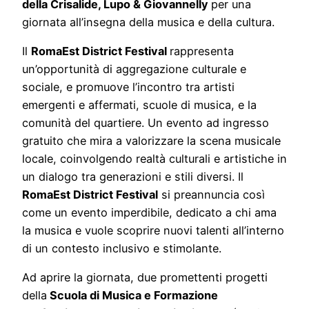
della Crisalide, Lupo & Giovannelly
per una
giornata all’insegna della musica e della cultura.
Il
RomaEst District Festival
rappresenta
un’opportunità di aggregazione culturale e
sociale, e promuove l’incontro tra artisti
emergenti e affermati, scuole di musica, e la
comunità del quartiere. Un evento ad ingresso
gratuito che mira a valorizzare la scena musicale
locale, coinvolgendo realtà culturali e artistiche in
un dialogo tra generazioni e stili diversi. Il
RomaEst District Festival
si preannuncia così
come un evento imperdibile, dedicato a chi ama
la musica e vuole scoprire nuovi talenti all’interno
di un contesto inclusivo e stimolante.
Ad aprire la giornata, due promettenti progetti
della
Scuola di Musica e Formazione