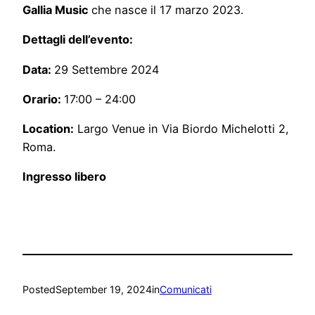
Gallia Music
che nasce il 17 marzo 2023.
Dettagli dell’evento:
Data:
29 Settembre 2024
Orario:
17:00 – 24:00
Location:
Largo Venue in Via Biordo Michelotti 2,
Roma.
Ingresso libero
Posted
September 19, 2024
in
Comunicati