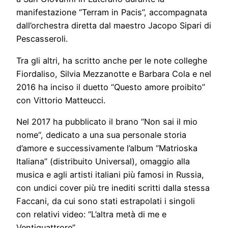
manifestazione “Terram in Pacis”, accompagnata
dall’orchestra diretta dal maestro Jacopo Sipari di
Pescasseroli.
Tra gli altri, ha scritto anche per le note colleghe
Fiordaliso, Silvia Mezzanotte e Barbara Cola e nel
2016 ha inciso il duetto “Questo amore proibito”
con Vittorio Matteucci.
Nel 2017 ha pubblicato il brano “Non sai il mio
nome“, dedicato a una sua personale storia
d’amore e successivamente l’album “Matrioska
Italiana” (distribuito Universal), omaggio alla
musica e agli artisti italiani più famosi in Russia,
con undici cover più tre inediti scritti dalla stessa
Faccani, da cui sono stati estrapolati i singoli
con relativi video: “L’altra metà di me e
Ventiquattrore”.