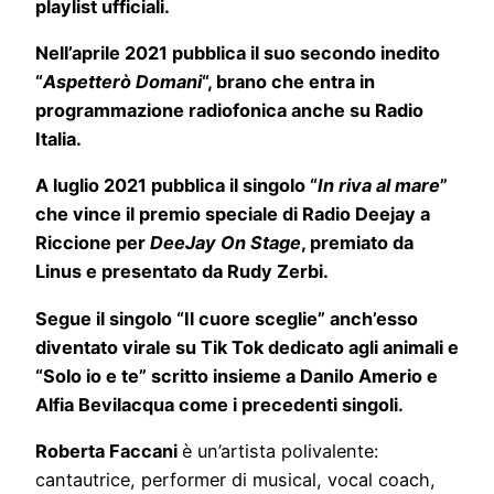
playlist ufficiali.
Nell’aprile 2021 pubblica il suo secondo inedito
“
Aspetterò Domani
“, brano che entra in
programmazione radiofonica anche su Radio
Italia.
A luglio 2021 pubblica il singolo “
In riva al mare
”
che vince il premio speciale di Radio Deejay a
Riccione per
DeeJay On Stage
, premiato da
Linus e presentato da Rudy Zerbi.
Segue il singolo “Il cuore sceglie” anch’esso
diventato virale su Tik Tok dedicato agli animali e
“Solo io e te” scritto insieme a Danilo Amerio e
Alfia Bevilacqua come i precedenti singoli.
Roberta Faccani
è un’artista polivalente:
cantautrice, performer di musical, vocal coach,