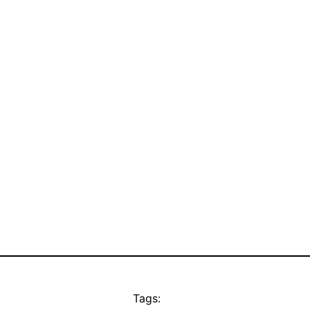
Tags: