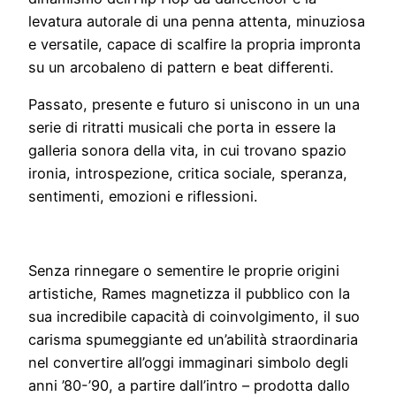
levatura autorale di una penna attenta, minuziosa
e versatile, capace di scalfire la propria impronta
su un arcobaleno di pattern e beat differenti.
Passato, presente e futuro si uniscono in un una
serie di ritratti musicali che porta in essere la
galleria sonora della vita, in cui trovano spazio
ironia, introspezione, critica sociale, speranza,
sentimenti, emozioni e riflessioni.
Senza rinnegare o sementire le proprie origini
artistiche, Rames magnetizza il pubblico con la
sua incredibile capacità di coinvolgimento, il suo
carisma spumeggiante ed un’abilità straordinaria
nel convertire all’oggi immaginari simbolo degli
anni ’80-’90, a partire dall’intro – prodotta dallo