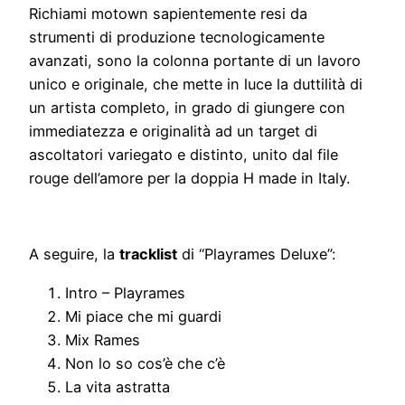
Richiami motown sapientemente resi da
strumenti di produzione tecnologicamente
avanzati, sono la colonna portante di un lavoro
unico e originale, che mette in luce la duttilità di
un artista completo, in grado di giungere con
immediatezza e originalità ad un target di
ascoltatori variegato e distinto, unito dal file
rouge dell’amore per la doppia H made in Italy.
A seguire, la
tracklist
di “Playrames Deluxe”:
Intro – Playrames
Mi piace che mi guardi
Mix Rames
Non lo so cos’è che c’è
La vita astratta